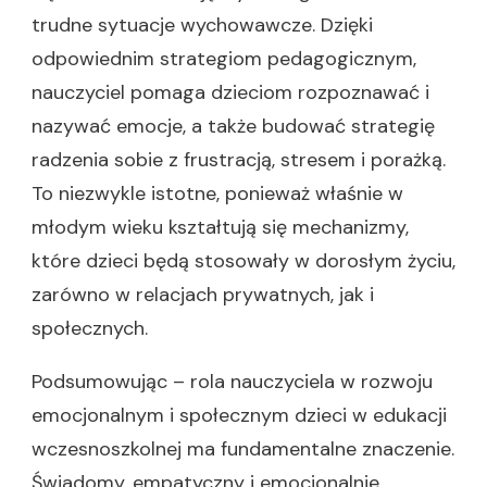
trudne sytuacje wychowawcze. Dzięki
odpowiednim strategiom pedagogicznym,
nauczyciel pomaga dzieciom rozpoznawać i
nazywać emocje, a także budować strategię
radzenia sobie z frustracją, stresem i porażką.
To niezwykle istotne, ponieważ właśnie w
młodym wieku kształtują się mechanizmy,
które dzieci będą stosowały w dorosłym życiu,
zarówno w relacjach prywatnych, jak i
społecznych.
Podsumowując – rola nauczyciela w rozwoju
emocjonalnym i społecznym dzieci w edukacji
wczesnoszkolnej ma fundamentalne znaczenie.
Świadomy, empatyczny i emocjonalnie