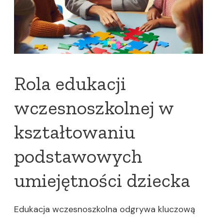
Rola edukacji
wczesnoszkolnej w
kształtowaniu
podstawowych
umiejętności dziecka
Edukacja wczesnoszkolna odgrywa kluczową