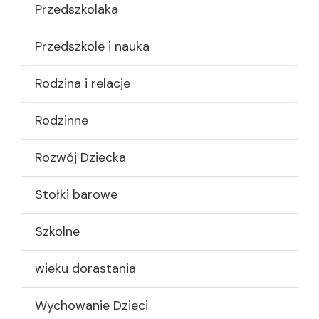
Przedszkolaka
Przedszkole i nauka
Rodzina i relacje
Rodzinne
Rozwój Dziecka
Stołki barowe
Szkolne
wieku dorastania
Wychowanie Dzieci