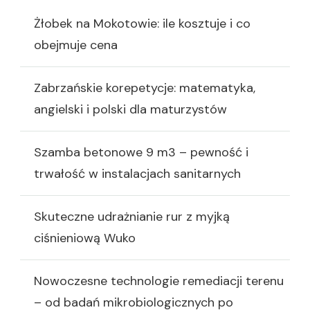
Żłobek na Mokotowie: ile kosztuje i co
obejmuje cena
Zabrzańskie korepetycje: matematyka,
angielski i polski dla maturzystów
Szamba betonowe 9 m3 – pewność i
trwałość w instalacjach sanitarnych
Skuteczne udrażnianie rur z myjką
ciśnieniową Wuko
Nowoczesne technologie remediacji terenu
– od badań mikrobiologicznych po