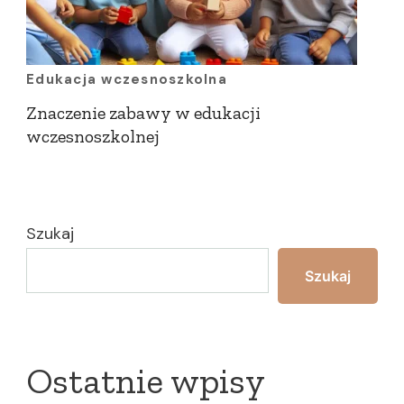
Edukacja wczesnoszkolna
Znaczenie zabawy w edukacji
wczesnoszkolnej
Szukaj
Szukaj
Ostatnie wpisy