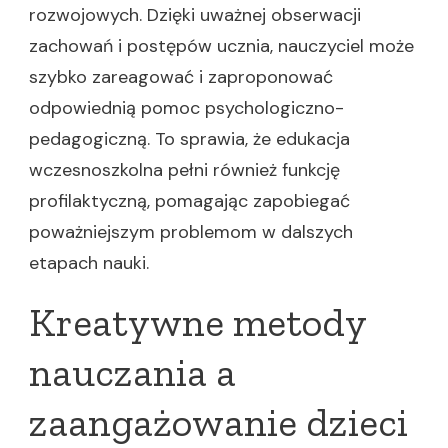
rozwojowych. Dzięki uważnej obserwacji
zachowań i postępów ucznia, nauczyciel może
szybko zareagować i zaproponować
odpowiednią pomoc psychologiczno-
pedagogiczną. To sprawia, że edukacja
wczesnoszkolna pełni również funkcję
profilaktyczną, pomagając zapobiegać
poważniejszym problemom w dalszych
etapach nauki.
Kreatywne metody
nauczania a
zaangażowanie dzieci