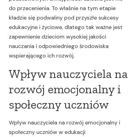
do przecenienia. To właśnie na tym etapie
kładzie się podwaliny pod przyszłe sukcesy
edukacyjne i życiowe, dlatego tak ważne jest
zapewnienie dzieciom wysokiej jakości
nauczania i odpowiedniego środowiska
wspierającego ich rozwój.
Wpływ nauczyciela na
rozwój emocjonalny i
społeczny uczniów
Wpływ nauczyciela na rozwój emocjonalny i
społeczny uczniów w edukacji