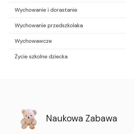
Wychowanie i dorastanie
Wychowanie przedszkolaka
Wychowawcze
Życie szkolne dziecka
Naukowa Zabawa