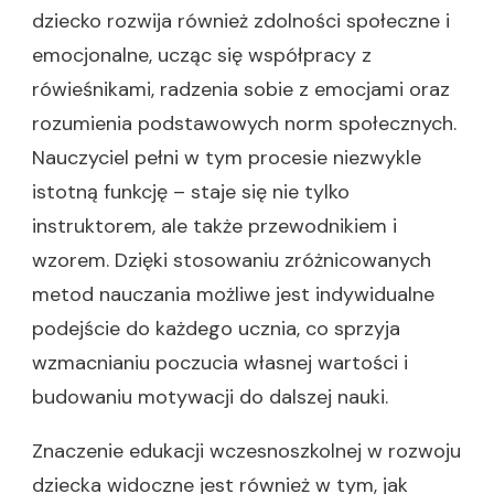
dziecko rozwija również zdolności społeczne i
emocjonalne, ucząc się współpracy z
rówieśnikami, radzenia sobie z emocjami oraz
rozumienia podstawowych norm społecznych.
Nauczyciel pełni w tym procesie niezwykle
istotną funkcję – staje się nie tylko
instruktorem, ale także przewodnikiem i
wzorem. Dzięki stosowaniu zróżnicowanych
metod nauczania możliwe jest indywidualne
podejście do każdego ucznia, co sprzyja
wzmacnianiu poczucia własnej wartości i
budowaniu motywacji do dalszej nauki.
Znaczenie edukacji wczesnoszkolnej w rozwoju
dziecka widoczne jest również w tym, jak