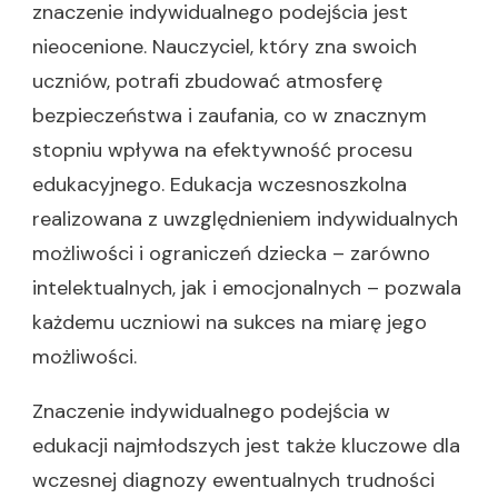
znaczenie indywidualnego podejścia jest
nieocenione. Nauczyciel, który zna swoich
uczniów, potrafi zbudować atmosferę
bezpieczeństwa i zaufania, co w znacznym
stopniu wpływa na efektywność procesu
edukacyjnego. Edukacja wczesnoszkolna
realizowana z uwzględnieniem indywidualnych
możliwości i ograniczeń dziecka – zarówno
intelektualnych, jak i emocjonalnych – pozwala
każdemu uczniowi na sukces na miarę jego
możliwości.
Znaczenie indywidualnego podejścia w
edukacji najmłodszych jest także kluczowe dla
wczesnej diagnozy ewentualnych trudności