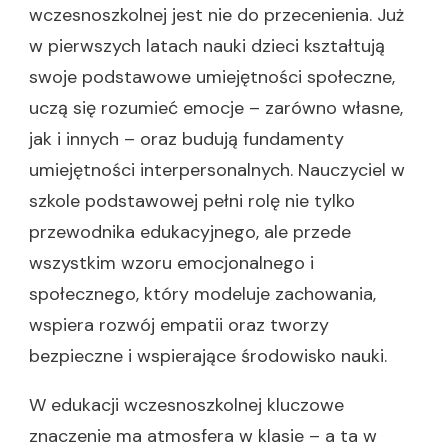
wczesnoszkolnej jest nie do przecenienia. Już
w pierwszych latach nauki dzieci kształtują
swoje podstawowe umiejętności społeczne,
uczą się rozumieć emocje – zarówno własne,
jak i innych – oraz budują fundamenty
umiejętności interpersonalnych. Nauczyciel w
szkole podstawowej pełni rolę nie tylko
przewodnika edukacyjnego, ale przede
wszystkim wzoru emocjonalnego i
społecznego, który modeluje zachowania,
wspiera rozwój empatii oraz tworzy
bezpieczne i wspierające środowisko nauki.
W edukacji wczesnoszkolnej kluczowe
znaczenie ma atmosfera w klasie – a ta w