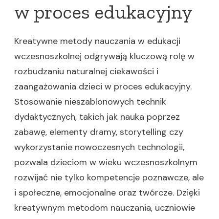
w proces edukacyjny
Kreatywne metody nauczania w edukacji
wczesnoszkolnej odgrywają kluczową rolę w
rozbudzaniu naturalnej ciekawości i
zaangażowania dzieci w proces edukacyjny.
Stosowanie nieszablonowych technik
dydaktycznych, takich jak nauka poprzez
zabawę, elementy dramy, storytelling czy
wykorzystanie nowoczesnych technologii,
pozwala dzieciom w wieku wczesnoszkolnym
rozwijać nie tylko kompetencje poznawcze, ale
i społeczne, emocjonalne oraz twórcze. Dzięki
kreatywnym metodom nauczania, uczniowie