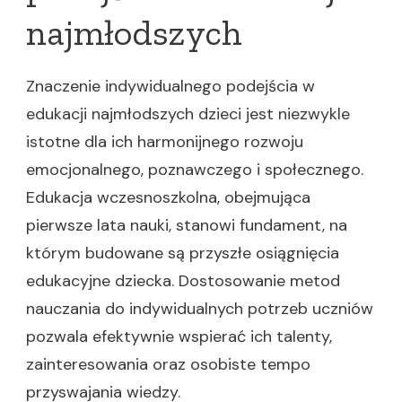
najmłodszych
Znaczenie indywidualnego podejścia w
edukacji najmłodszych dzieci jest niezwykle
istotne dla ich harmonijnego rozwoju
emocjonalnego, poznawczego i społecznego.
Edukacja wczesnoszkolna, obejmująca
pierwsze lata nauki, stanowi fundament, na
którym budowane są przyszłe osiągnięcia
edukacyjne dziecka. Dostosowanie metod
nauczania do indywidualnych potrzeb uczniów
pozwala efektywnie wspierać ich talenty,
zainteresowania oraz osobiste tempo
przyswajania wiedzy.