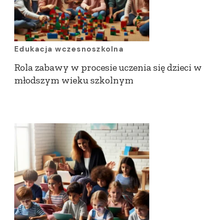
Edukacja wczesnoszkolna
Rola zabawy w procesie uczenia się dzieci w
młodszym wieku szkolnym