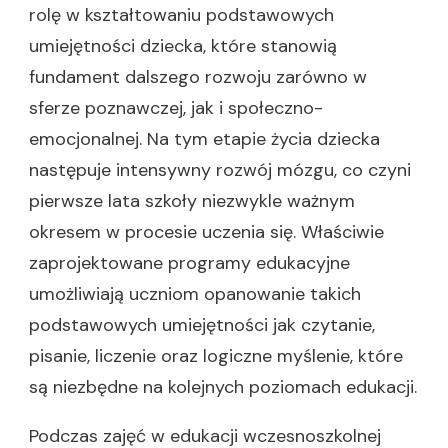
rolę w kształtowaniu podstawowych
umiejętności dziecka, które stanowią
fundament dalszego rozwoju zarówno w
sferze poznawczej, jak i społeczno-
emocjonalnej. Na tym etapie życia dziecka
następuje intensywny rozwój mózgu, co czyni
pierwsze lata szkoły niezwykle ważnym
okresem w procesie uczenia się. Właściwie
zaprojektowane programy edukacyjne
umożliwiają uczniom opanowanie takich
podstawowych umiejętności jak czytanie,
pisanie, liczenie oraz logiczne myślenie, które
są niezbędne na kolejnych poziomach edukacji.
Podczas zajęć w edukacji wczesnoszkolnej