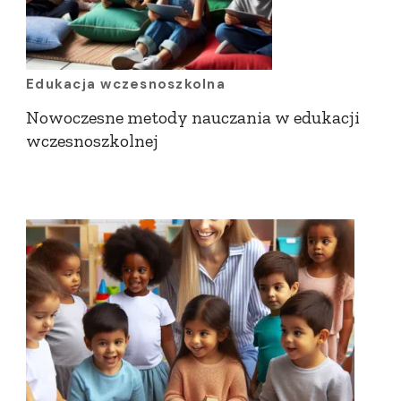
Edukacja wczesnoszkolna
Nowoczesne metody nauczania w edukacji
wczesnoszkolnej