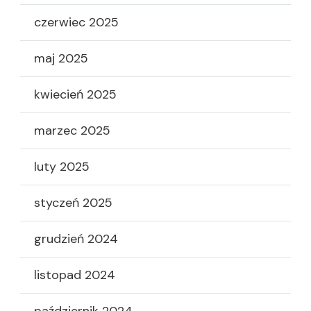
czerwiec 2025
maj 2025
kwiecień 2025
marzec 2025
luty 2025
styczeń 2025
grudzień 2024
listopad 2024
październik 2024