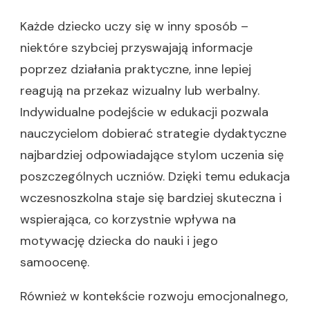
Każde dziecko uczy się w inny sposób –
niektóre szybciej przyswajają informacje
poprzez działania praktyczne, inne lepiej
reagują na przekaz wizualny lub werbalny.
Indywidualne podejście w edukacji pozwala
nauczycielom dobierać strategie dydaktyczne
najbardziej odpowiadające stylom uczenia się
poszczególnych uczniów. Dzięki temu edukacja
wczesnoszkolna staje się bardziej skuteczna i
wspierająca, co korzystnie wpływa na
motywację dziecka do nauki i jego
samoocenę.
Również w kontekście rozwoju emocjonalnego,