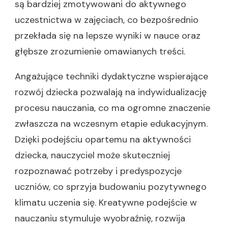
są bardziej zmotywowani do aktywnego
uczestnictwa w zajęciach, co bezpośrednio
przekłada się na lepsze wyniki w nauce oraz
głębsze zrozumienie omawianych treści.
Angażujące techniki dydaktyczne wspierające
rozwój dziecka pozwalają na indywidualizację
procesu nauczania, co ma ogromne znaczenie
zwłaszcza na wczesnym etapie edukacyjnym.
Dzięki podejściu opartemu na aktywności
dziecka, nauczyciel może skuteczniej
rozpoznawać potrzeby i predyspozycje
uczniów, co sprzyja budowaniu pozytywnego
klimatu uczenia się. Kreatywne podejście w
nauczaniu stymuluje wyobraźnię, rozwija