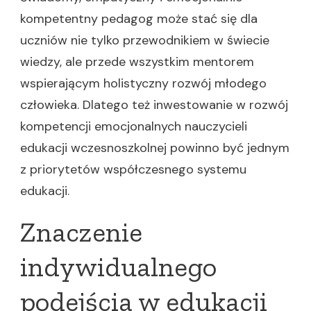
kompetentny pedagog może stać się dla
uczniów nie tylko przewodnikiem w świecie
wiedzy, ale przede wszystkim mentorem
wspierającym holistyczny rozwój młodego
człowieka. Dlatego też inwestowanie w rozwój
kompetencji emocjonalnych nauczycieli
edukacji wczesnoszkolnej powinno być jednym
z priorytetów współczesnego systemu
edukacji.
Znaczenie
indywidualnego
podejścia w edukacji