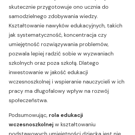
skutecznie przygotowuje ono ucznia do
samodzielnego zdobywania wiedzy.
Kształtowanie nawyków edukacyjnych, takich
jak systematyczność, koncentracja czy
umiejętność rozwiązywania problemów,
pozwala lepiej radzić sobie w wyzwaniach
szkolnych oraz poza szkołą. Dlatego
inwestowanie w jakość edukacji
wczesnoszkolnej i wspieranie nauczycieli w ich
pracy ma długofalowy wpływ na rozwój
społeczeństwa.
Podsumowując,
rola edukacji
wczesnoszkolnej
w kształtowaniu
podstawowych umiejętności dziecka jest nie