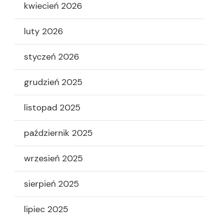
kwiecień 2026
luty 2026
styczeń 2026
grudzień 2025
listopad 2025
październik 2025
wrzesień 2025
sierpień 2025
lipiec 2025