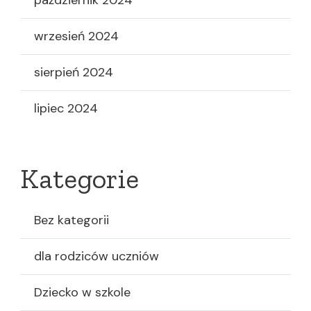
wrzesień 2024
sierpień 2024
lipiec 2024
Kategorie
Bez kategorii
dla rodziców uczniów
Dziecko w szkole