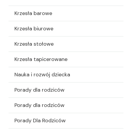
Krzesła barowe
Krzesła biurowe
Krzesła stołowe
Krzesła tapicerowane
Nauka i rozwój dziecka
Porady dla rodziców
Porady dla rodziców
Porady Dla Rodziców