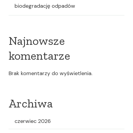
biodegradację odpadów
Najnowsze
komentarze
Brak komentarzy do wyświetlenia.
Archiwa
czerwiec 2026