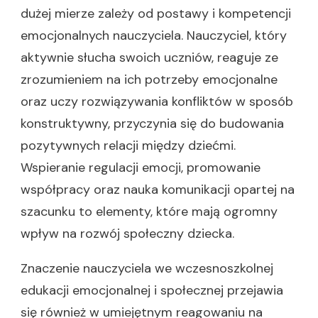
dużej mierze zależy od postawy i kompetencji
emocjonalnych nauczyciela. Nauczyciel, który
aktywnie słucha swoich uczniów, reaguje ze
zrozumieniem na ich potrzeby emocjonalne
oraz uczy rozwiązywania konfliktów w sposób
konstruktywny, przyczynia się do budowania
pozytywnych relacji między dziećmi.
Wspieranie regulacji emocji, promowanie
współpracy oraz nauka komunikacji opartej na
szacunku to elementy, które mają ogromny
wpływ na rozwój społeczny dziecka.
Znaczenie nauczyciela we wczesnoszkolnej
edukacji emocjonalnej i społecznej przejawia
się również w umiejętnym reagowaniu na