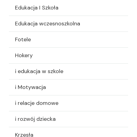
Edukacja I Szkoła
Edukacja wczesnoszkolna
Fotele
Hokery
i edukacja w szkole
i Motywacja
i relacje domowe
i rozwój dziecka
Krzesła