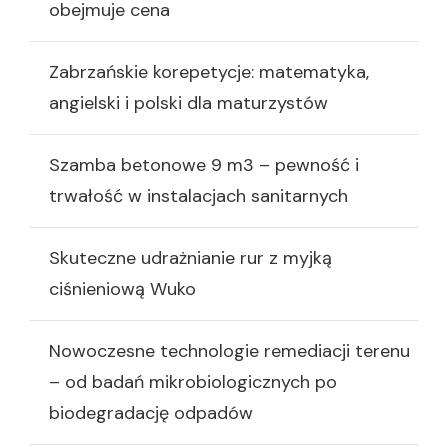
obejmuje cena
Zabrzańskie korepetycje: matematyka,
angielski i polski dla maturzystów
Szamba betonowe 9 m3 – pewność i
trwałość w instalacjach sanitarnych
Skuteczne udrażnianie rur z myjką
ciśnieniową Wuko
Nowoczesne technologie remediacji terenu
– od badań mikrobiologicznych po
biodegradację odpadów