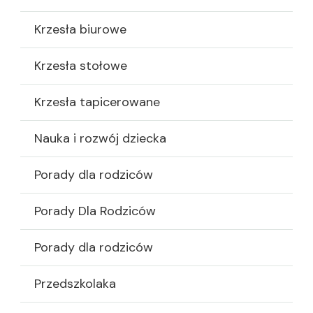
Krzesła biurowe
Krzesła stołowe
Krzesła tapicerowane
Nauka i rozwój dziecka
Porady dla rodziców
Porady Dla Rodziców
Porady dla rodziców
Przedszkolaka