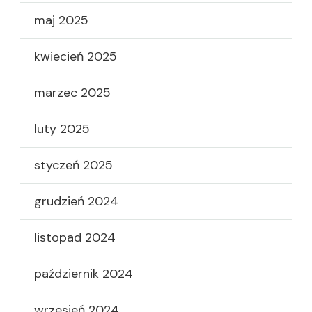
maj 2025
kwiecień 2025
marzec 2025
luty 2025
styczeń 2025
grudzień 2024
listopad 2024
październik 2024
wrzesień 2024