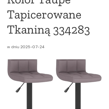
Tapicerowane
Tkaniną 334283
w dniu
2025-07-24