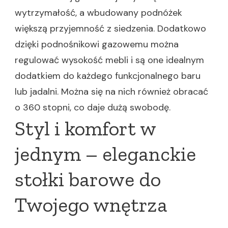
wytrzymałość, a wbudowany podnóżek
większą przyjemność z siedzenia. Dodatkowo
dzięki podnośnikowi gazowemu można
regulować wysokość mebli i są one idealnym
dodatkiem do każdego funkcjonalnego baru
lub jadalni. Można się na nich również obracać
o 360 stopni, co daje dużą swobodę.
Styl i komfort w
jednym – eleganckie
stołki barowe do
Twojego wnętrza