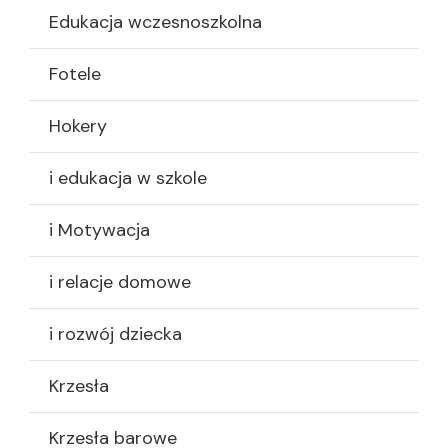
Edukacja wczesnoszkolna
Fotele
Hokery
i edukacja w szkole
i Motywacja
i relacje domowe
i rozwój dziecka
Krzesła
Krzesła barowe