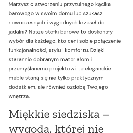
Marzysz o stworzeniu przytulnego kącika
barowego w swoim domu lub szukasz
nowoczesnych i wygodnych krzeseł do
jadalni? Nasze stołki barowe to doskonały
wybór dla każdego, kto ceni sobie połączenie
funkcjonalności, stylu i komfortu. Dzięki
starannie dobranym materiałom i
przemyślanemu projektowi, te eleganckie
meble staną się nie tylko praktycznym
dodatkiem, ale również ozdobą Twojego
wnętrza.
Miękkie siedziska –
wygoda, której nie