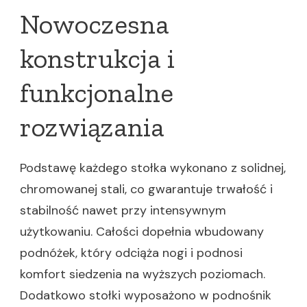
Nowoczesna
konstrukcja i
funkcjonalne
rozwiązania
Podstawę każdego stołka wykonano z solidnej,
chromowanej stali, co gwarantuje trwałość i
stabilność nawet przy intensywnym
użytkowaniu. Całości dopełnia wbudowany
podnóżek, który odciąża nogi i podnosi
komfort siedzenia na wyższych poziomach.
Dodatkowo stołki wyposażono w podnośnik