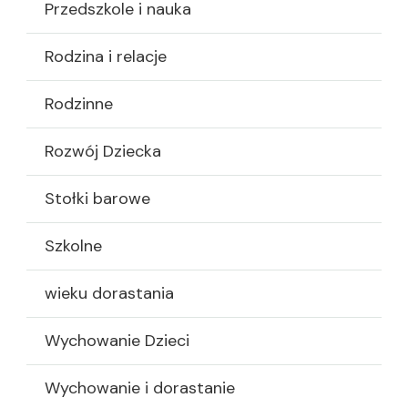
Przedszkole i nauka
Rodzina i relacje
Rodzinne
Rozwój Dziecka
Stołki barowe
Szkolne
wieku dorastania
Wychowanie Dzieci
Wychowanie i dorastanie