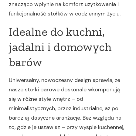
znacząco wpłynie na komfort użytkowania i
funkcjonalność stołków w codziennym życiu.
Idealne do kuchni,
jadalni i domowych
barów
Uniwersalny, nowoczesny design sprawia, że
nasze stołki barowe doskonale wkomponują
się w różne style wnętrz – od
minimalistycznych, przez industrialne, aż po
bardziej klasyczne aranżacje. Bez względu na
to, gdzie je ustawisz – przy wyspie kuchennej,