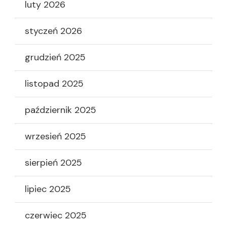
luty 2026
styczeń 2026
grudzień 2025
listopad 2025
październik 2025
wrzesień 2025
sierpień 2025
lipiec 2025
czerwiec 2025