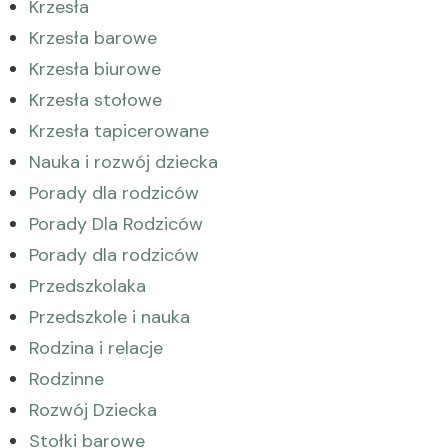
Krzesła
Krzesła barowe
Krzesła biurowe
Krzesła stołowe
Krzesła tapicerowane
Nauka i rozwój dziecka
Porady dla rodziców
Porady Dla Rodziców
Porady dla rodziców
Przedszkolaka
Przedszkole i nauka
Rodzina i relacje
Rodzinne
Rozwój Dziecka
Stołki barowe