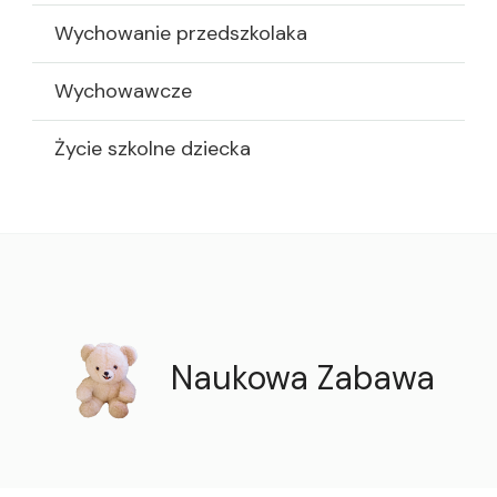
Wychowanie przedszkolaka
Wychowawcze
Życie szkolne dziecka
Naukowa Zabawa