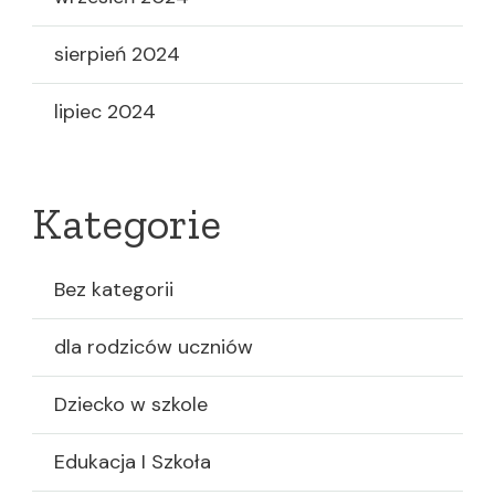
sierpień 2024
lipiec 2024
Kategorie
Bez kategorii
dla rodziców uczniów
Dziecko w szkole
Edukacja I Szkoła