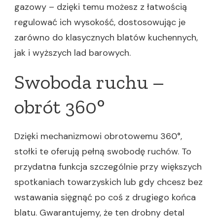
gazowy – dzięki temu możesz z łatwością
regulować ich wysokość, dostosowując je
zarówno do klasycznych blatów kuchennych,
jak i wyższych lad barowych.
Swoboda ruchu –
obrót 360°
Dzięki mechanizmowi obrotowemu 360°,
stołki te oferują pełną swobodę ruchów. To
przydatna funkcja szczególnie przy większych
spotkaniach towarzyskich lub gdy chcesz bez
wstawania sięgnąć po coś z drugiego końca
blatu. Gwarantujemy, że ten drobny detal