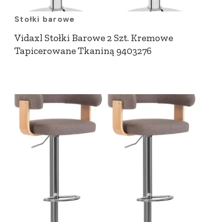
Stołki barowe
Vidaxl Stołki Barowe 2 Szt. Kremowe
Tapicerowane Tkaniną 9403276