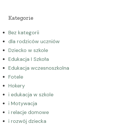
Kategorie
Bez kategorii
dla rodziców uczniów
Dziecko w szkole
Edukacja I Szkoła
Edukacja wczesnoszkolna
Fotele
Hokery
i edukacja w szkole
i Motywacja
i relacje domowe
i rozwój dziecka