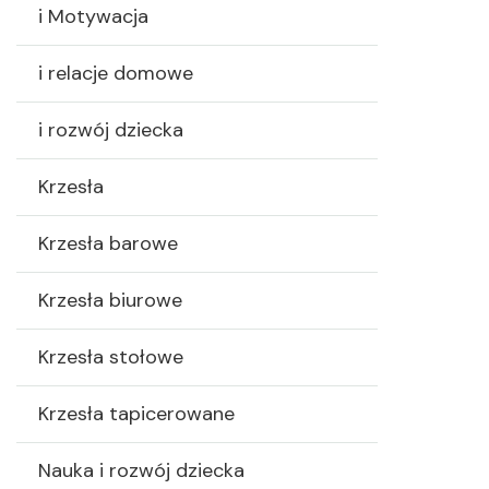
i Motywacja
i relacje domowe
i rozwój dziecka
Krzesła
Krzesła barowe
Krzesła biurowe
Krzesła stołowe
Krzesła tapicerowane
Nauka i rozwój dziecka