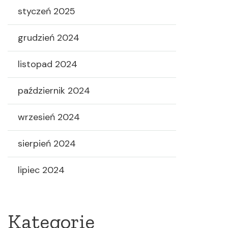
styczeń 2025
grudzień 2024
listopad 2024
październik 2024
wrzesień 2024
sierpień 2024
lipiec 2024
Kategorie