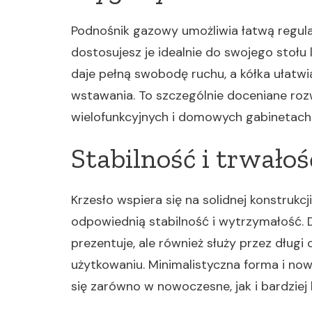
Podnośnik gazowy umożliwia łatwą regula
dostosujesz je idealnie do swojego stołu 
daje pełną swobodę ruchu, a kółka ułatwi
wstawania. To szczególnie doceniane roz
wielofunkcyjnych i domowych gabinetach
Stabilność i trwałoś
Krzesło wspiera się na solidnej konstruk
odpowiednią stabilność i wytrzymałość. D
prezentuje, ale również służy przez dług
użytkowaniu. Minimalistyczna forma i now
się zarówno w nowoczesne, jak i bardziej