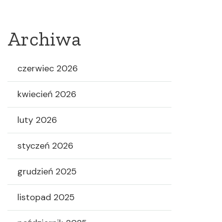
Archiwa
czerwiec 2026
kwiecień 2026
luty 2026
styczeń 2026
grudzień 2025
listopad 2025