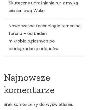
Skuteczne udrażnianie rur z myjką
ciśnieniową Wuko
Nowoczesne technologie remediacji
terenu – od badań
mikrobiologicznych po
biodegradację odpadów
Najnowsze
komentarze
Brak komentarzy do wyświetlenia.