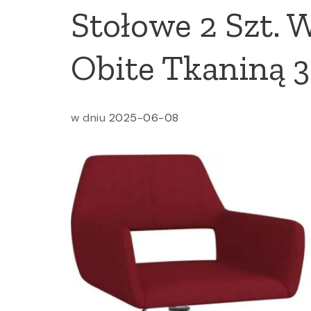
Stołowe 2 Szt.
Obite Tkaniną 
w dniu
2025-06-08