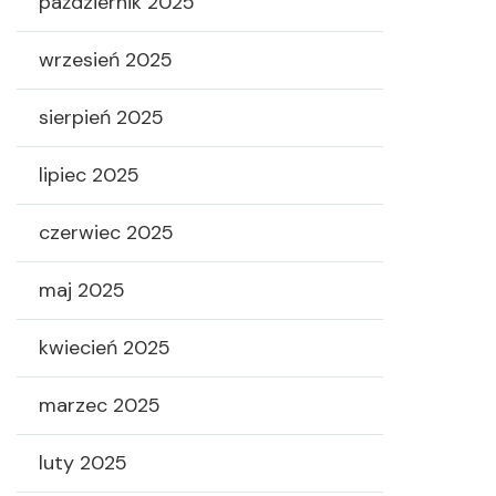
październik 2025
wrzesień 2025
sierpień 2025
lipiec 2025
czerwiec 2025
maj 2025
kwiecień 2025
marzec 2025
luty 2025