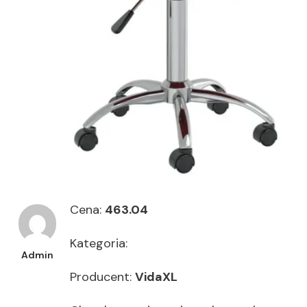
Cena:
463.04
Kategoria:
Admin
Producent:
VidaXL