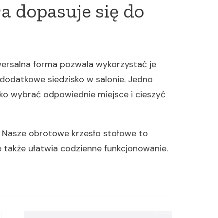
a dopasuje się do
niwersalna forma pozwala wykorzystać je
 dodatkowe siedzisko w salonie. Jedno
lko wybrać odpowiednie miejsce i cieszyć
. Nasze obrotowe krzesło stołowe to
e także ułatwia codzienne funkcjonowanie.