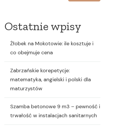
Ostatnie wpisy
Żłobek na Mokotowie: ile kosztuje i
co obejmuje cena
Zabrzańskie korepetycje:
matematyka, angielski i polski dla
maturzystów
Szamba betonowe 9 m3 – pewność i
trwałość w instalacjach sanitarnych