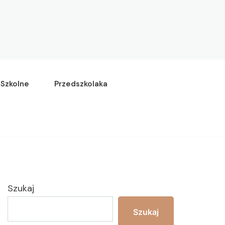
Szkolne
Przedszkolaka
Szukaj
Szukaj