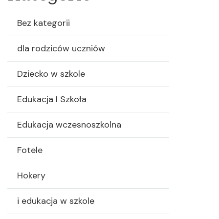
Bez kategorii
dla rodziców uczniów
Dziecko w szkole
Edukacja I Szkoła
Edukacja wczesnoszkolna
Fotele
Hokery
i edukacja w szkole