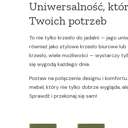
Uniwersalność, któr
Twoich potrzeb
To nie tylko krzesło do jadalni — jego u
również jako stylowe krzesło biurowe lub
krzesło, wiele możliwości — wystarczy ty
się wygodą każdego dnia.
Postaw na połączenie designu i komfortu
mebel, który nie tylko dobrze wygląda, al
Sprawdź i przekonaj się sam!