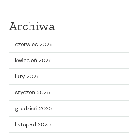
Archiwa
czerwiec 2026
kwiecień 2026
luty 2026
styczeń 2026
grudzień 2025
listopad 2025