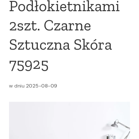
Podłokietnikami
2szt. Czarne
Sztuczna Skóra
75925
w dniu
2025-08-09