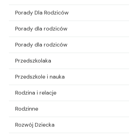
Porady Dla Rodziców
Porady dla rodziców
Porady dla rodziców
Przedszkolaka
Przedszkole i nauka
Rodzina i relacje
Rodzinne
Rozwój Dziecka