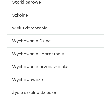
Stołki barowe
Szkolne
wieku dorastania
Wychowanie Dzieci
Wychowanie i dorastanie
Wychowanie przedszkolaka
Wychowawcze
Życie szkolne dziecka