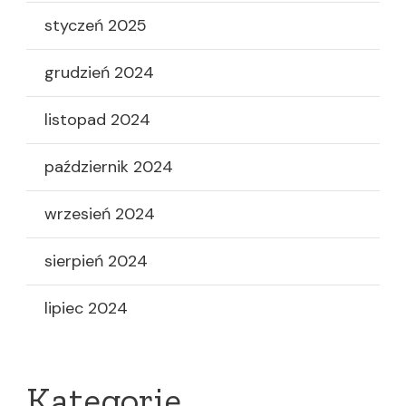
styczeń 2025
grudzień 2024
listopad 2024
październik 2024
wrzesień 2024
sierpień 2024
lipiec 2024
Kategorie