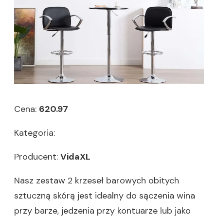
Cena:
620.97
Kategoria:
Producent:
VidaXL
Nasz zestaw 2 krzeseł barowych obitych
sztuczną skórą jest idealny do sączenia wina
przy barze, jedzenia przy kontuarze lub jako