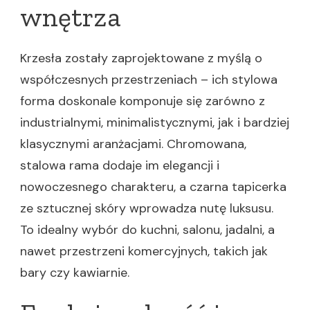
wnętrza
Krzesła zostały zaprojektowane z myślą o
współczesnych przestrzeniach – ich stylowa
forma doskonale komponuje się zarówno z
industrialnymi, minimalistycznymi, jak i bardziej
klasycznymi aranżacjami. Chromowana,
stalowa rama dodaje im elegancji i
nowoczesnego charakteru, a czarna tapicerka
ze sztucznej skóry wprowadza nutę luksusu.
To idealny wybór do kuchni, salonu, jadalni, a
nawet przestrzeni komercyjnych, takich jak
bary czy kawiarnie.