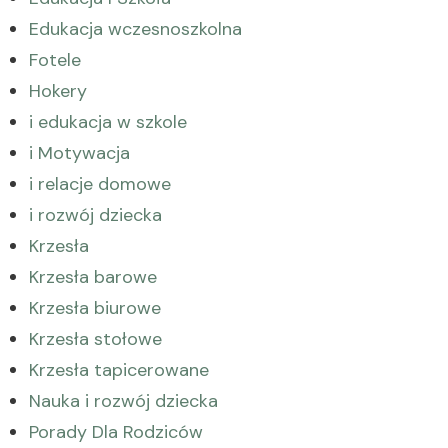
Edukacja wczesnoszkolna
Fotele
Hokery
i edukacja w szkole
i Motywacja
i relacje domowe
i rozwój dziecka
Krzesła
Krzesła barowe
Krzesła biurowe
Krzesła stołowe
Krzesła tapicerowane
Nauka i rozwój dziecka
Porady Dla Rodziców