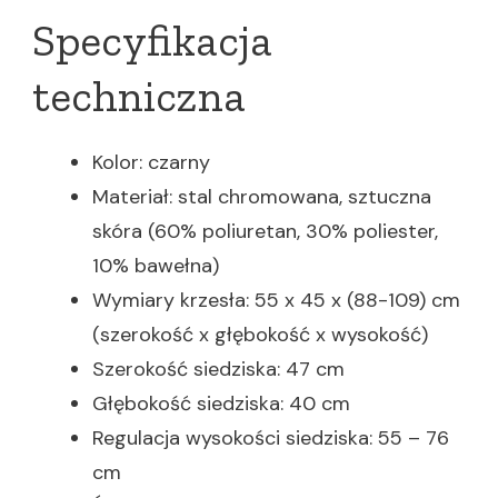
Specyfikacja
techniczna
Kolor: czarny
Materiał: stal chromowana, sztuczna
skóra (60% poliuretan, 30% poliester,
10% bawełna)
Wymiary krzesła: 55 x 45 x (88-109) cm
(szerokość x głębokość x wysokość)
Szerokość siedziska: 47 cm
Głębokość siedziska: 40 cm
Regulacja wysokości siedziska: 55 – 76
cm