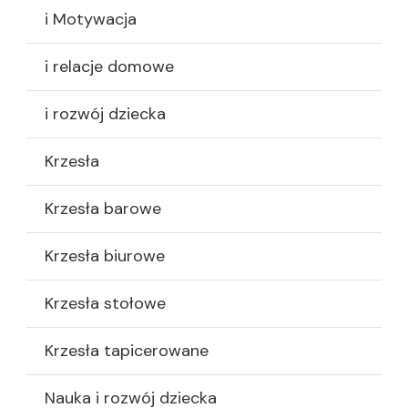
i Motywacja
i relacje domowe
i rozwój dziecka
Krzesła
Krzesła barowe
Krzesła biurowe
Krzesła stołowe
Krzesła tapicerowane
Nauka i rozwój dziecka