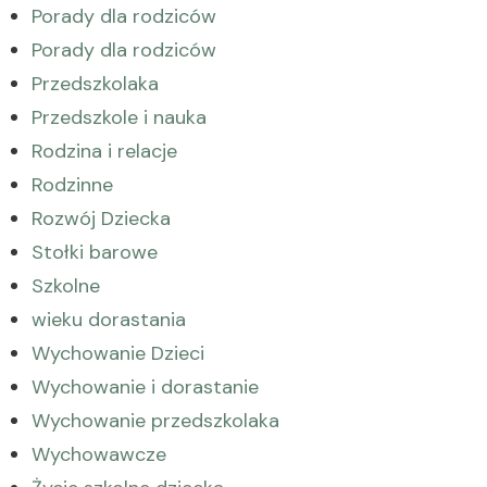
Porady dla rodziców
Porady dla rodziców
Przedszkolaka
Przedszkole i nauka
Rodzina i relacje
Rodzinne
Rozwój Dziecka
Stołki barowe
Szkolne
wieku dorastania
Wychowanie Dzieci
Wychowanie i dorastanie
Wychowanie przedszkolaka
Wychowawcze