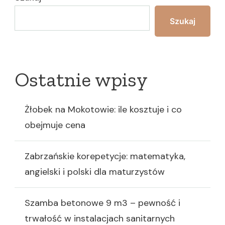
Szukaj
Ostatnie wpisy
Żłobek na Mokotowie: ile kosztuje i co
obejmuje cena
Zabrzańskie korepetycje: matematyka,
angielski i polski dla maturzystów
Szamba betonowe 9 m3 – pewność i
trwałość w instalacjach sanitarnych