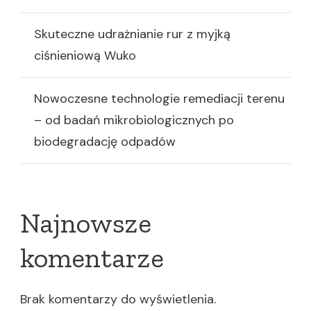
Skuteczne udrażnianie rur z myjką
ciśnieniową Wuko
Nowoczesne technologie remediacji terenu
– od badań mikrobiologicznych po
biodegradację odpadów
Najnowsze
komentarze
Brak komentarzy do wyświetlenia.