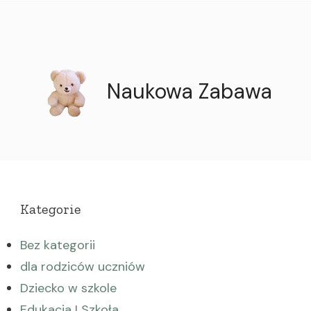
Naukowa Zabawa
Kategorie
Bez kategorii
dla rodziców uczniów
Dziecko w szkole
Edukacja I Szkoła