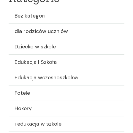
Bez kategorii
dla rodziców uczniów
Dziecko w szkole
Edukacja I Szkoła
Edukacja wczesnoszkolna
Fotele
Hokery
i edukacja w szkole