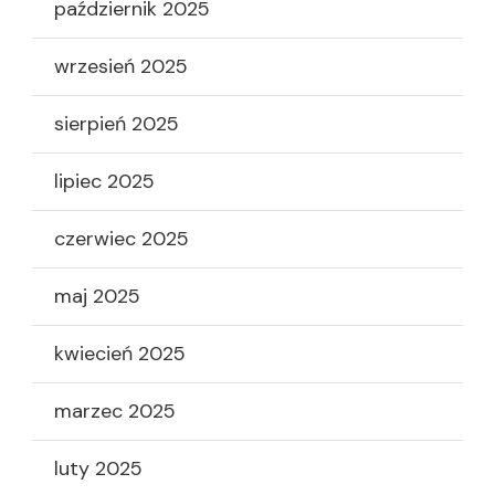
październik 2025
wrzesień 2025
sierpień 2025
lipiec 2025
czerwiec 2025
maj 2025
kwiecień 2025
marzec 2025
luty 2025