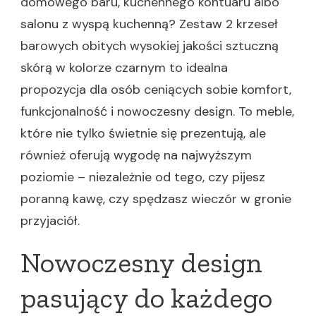
domowego baru, kuchennego kontuaru albo
salonu z wyspą kuchenną? Zestaw 2 krzeseł
barowych obitych wysokiej jakości sztuczną
skórą w kolorze czarnym to idealna
propozycja dla osób ceniących sobie komfort,
funkcjonalność i nowoczesny design. To meble,
które nie tylko świetnie się prezentują, ale
również oferują wygodę na najwyższym
poziomie – niezależnie od tego, czy pijesz
poranną kawę, czy spędzasz wieczór w gronie
przyjaciół.
Nowoczesny design
pasujący do każdego