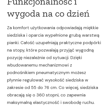
Funkcjonalność i
wygoda na co dzień
Za komfort użytkowania odpowiadają miękkie
siedziska i oparcia wypełnione grubą warstwą
pianki. Całość uzupełniają praktyczne podpórki
na stopy, które pozwalają przyjąć wygodną
pozycję niezależnie od sytuacji. Dzięki
wbudowanemu mechanizmowi z
podnośnikiem pneumatycznym możesz
płynnie regulować wysokość siedziska w
zakresie od 55 do 76 cm. Co więcej, siedziska
obracają się o 360 stopni, co zapewnia
maksymalną elastyczność i swobodę ruchu.