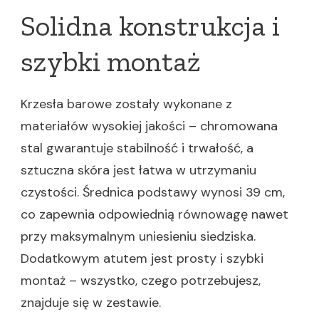
Solidna konstrukcja i
szybki montaż
Krzesła barowe zostały wykonane z
materiałów wysokiej jakości – chromowana
stal gwarantuje stabilność i trwałość, a
sztuczna skóra jest łatwa w utrzymaniu
czystości. Średnica podstawy wynosi 39 cm,
co zapewnia odpowiednią równowagę nawet
przy maksymalnym uniesieniu siedziska.
Dodatkowym atutem jest prosty i szybki
montaż – wszystko, czego potrzebujesz,
znajduje się w zestawie.