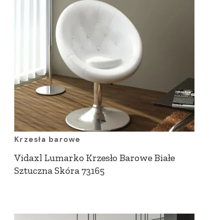
Krzesła barowe
Vidaxl Lumarko Krzesło Barowe Białe
Sztuczna Skóra 73165