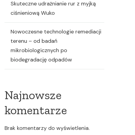
Skuteczne udrażnianie rur z myjką
ciśnieniową Wuko
Nowoczesne technologie remediacji
terenu – od badań
mikrobiologicznych po
biodegradację odpadów
Najnowsze
komentarze
Brak komentarzy do wyświetlenia.