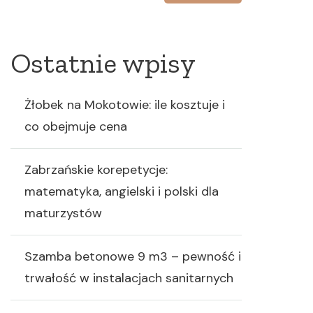
Ostatnie wpisy
Żłobek na Mokotowie: ile kosztuje i
co obejmuje cena
Zabrzańskie korepetycje:
matematyka, angielski i polski dla
maturzystów
Szamba betonowe 9 m3 – pewność i
trwałość w instalacjach sanitarnych