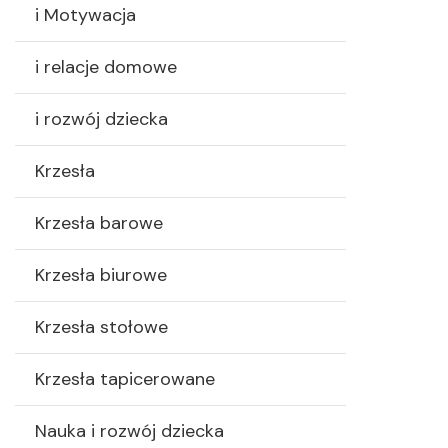
i Motywacja
i relacje domowe
i rozwój dziecka
Krzesła
Krzesła barowe
Krzesła biurowe
Krzesła stołowe
Krzesła tapicerowane
Nauka i rozwój dziecka