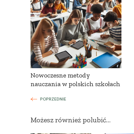
Nowoczesne metody
nauczania w polskich szkołach
POPRZEDNIE
Możesz również polubić…