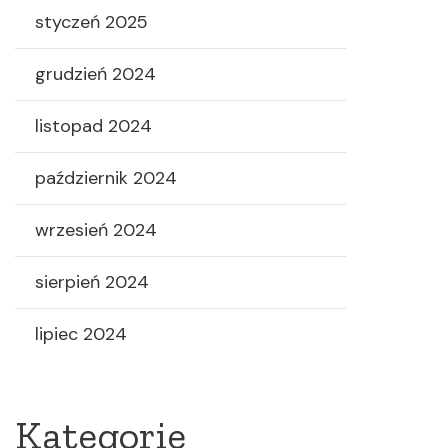
styczeń 2025
grudzień 2024
listopad 2024
październik 2024
wrzesień 2024
sierpień 2024
lipiec 2024
Kategorie