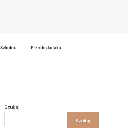
Szkolne
Przedszkolaka
Szukaj
Szukaj