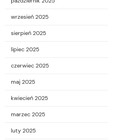
październik 2025
wrzesień 2025
sierpień 2025
lipiec 2025
czerwiec 2025
maj 2025
kwiecień 2025
marzec 2025
luty 2025