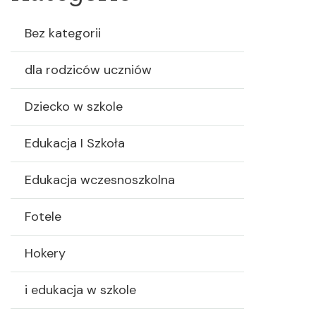
Bez kategorii
dla rodziców uczniów
Dziecko w szkole
Edukacja I Szkoła
Edukacja wczesnoszkolna
Fotele
Hokery
i edukacja w szkole