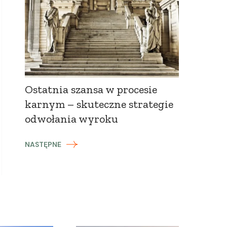
Ostatnia szansa w procesie
karnym – skuteczne strategie
odwołania wyroku
NASTĘPNE