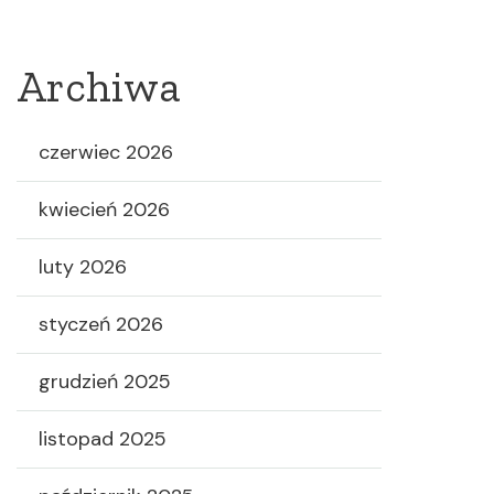
Archiwa
czerwiec 2026
kwiecień 2026
luty 2026
styczeń 2026
grudzień 2025
listopad 2025