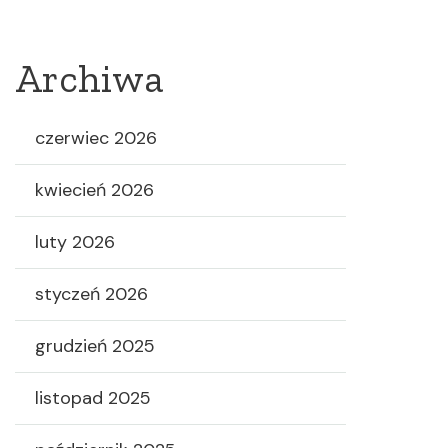
Archiwa
czerwiec 2026
kwiecień 2026
luty 2026
styczeń 2026
grudzień 2025
listopad 2025