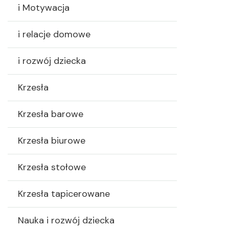
i Motywacja
i relacje domowe
i rozwój dziecka
Krzesła
Krzesła barowe
Krzesła biurowe
Krzesła stołowe
Krzesła tapicerowane
Nauka i rozwój dziecka