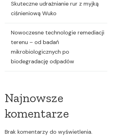
Skuteczne udrażnianie rur z myjką
ciśnieniową Wuko
Nowoczesne technologie remediacji
terenu – od badań
mikrobiologicznych po
biodegradację odpadów
Najnowsze
komentarze
Brak komentarzy do wyświetlenia.