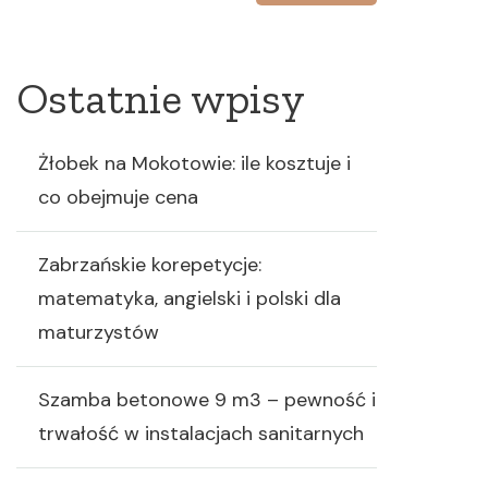
Ostatnie wpisy
Żłobek na Mokotowie: ile kosztuje i
co obejmuje cena
Zabrzańskie korepetycje:
matematyka, angielski i polski dla
maturzystów
Szamba betonowe 9 m3 – pewność i
trwałość w instalacjach sanitarnych