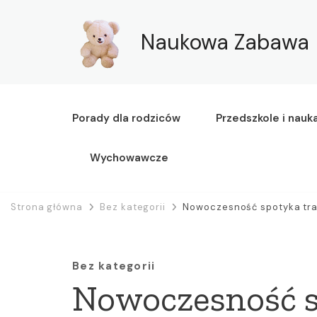
Naukowa Zabawa
Porady dla rodziców
Przedszkole i nauk
Wychowawcze
Strona główna
Bez kategorii
Nowoczesność spotyka tra
Bez kategorii
Nowoczesność 