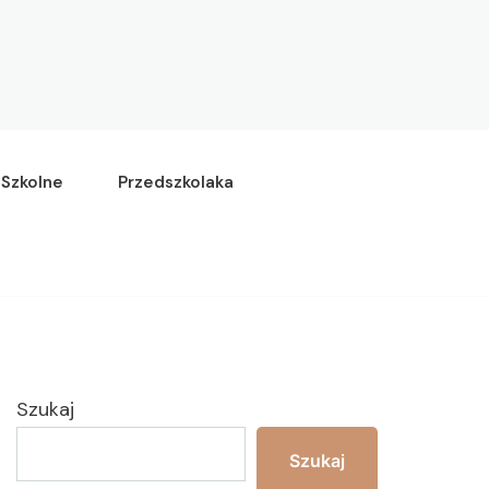
Szkolne
Przedszkolaka
Szukaj
Szukaj