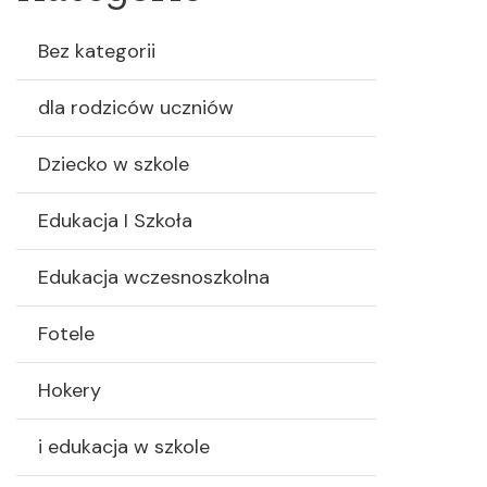
Bez kategorii
dla rodziców uczniów
Dziecko w szkole
Edukacja I Szkoła
Edukacja wczesnoszkolna
Fotele
Hokery
i edukacja w szkole