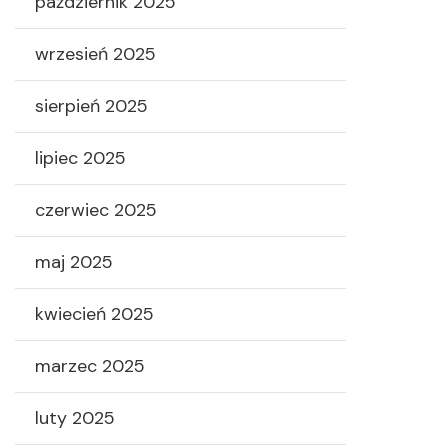
październik 2025
wrzesień 2025
sierpień 2025
lipiec 2025
czerwiec 2025
maj 2025
kwiecień 2025
marzec 2025
luty 2025