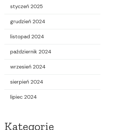
styczeń 2025
grudzień 2024
listopad 2024
październik 2024
wrzesień 2024
sierpień 2024
lipiec 2024
Kategorie