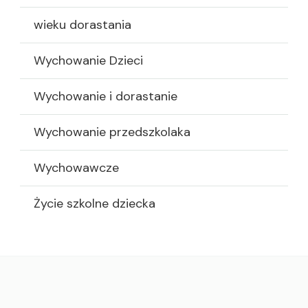
wieku dorastania
Wychowanie Dzieci
Wychowanie i dorastanie
Wychowanie przedszkolaka
Wychowawcze
Życie szkolne dziecka