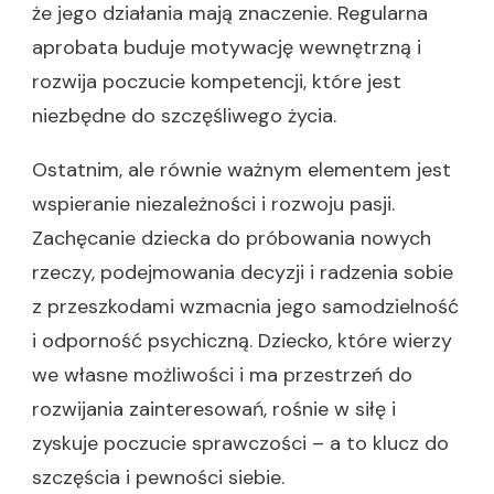
że jego działania mają znaczenie. Regularna
aprobata buduje motywację wewnętrzną i
rozwija poczucie kompetencji, które jest
niezbędne do szczęśliwego życia.
Ostatnim, ale równie ważnym elementem jest
wspieranie niezależności i rozwoju pasji.
Zachęcanie dziecka do próbowania nowych
rzeczy, podejmowania decyzji i radzenia sobie
z przeszkodami wzmacnia jego samodzielność
i odporność psychiczną. Dziecko, które wierzy
we własne możliwości i ma przestrzeń do
rozwijania zainteresowań, rośnie w siłę i
zyskuje poczucie sprawczości – a to klucz do
szczęścia i pewności siebie.