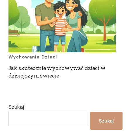
Wychowanie Dzieci
Jak skutecznie wychowywać dzieci w
dzisiejszym świecie
Szukaj
Szukaj