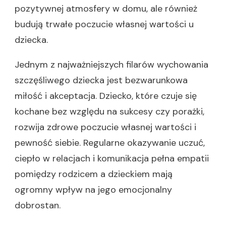
pozytywnej atmosfery w domu, ale również
budują trwałe poczucie własnej wartości u
dziecka.
Jednym z najważniejszych filarów wychowania
szczęśliwego dziecka jest bezwarunkowa
miłość i akceptacja. Dziecko, które czuje się
kochane bez względu na sukcesy czy porażki,
rozwija zdrowe poczucie własnej wartości i
pewność siebie. Regularne okazywanie uczuć,
ciepło w relacjach i komunikacja pełna empatii
pomiędzy rodzicem a dzieckiem mają
ogromny wpływ na jego emocjonalny
dobrostan.