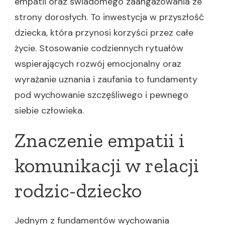
empatii oraz świadomego zaangażowania ze
strony dorosłych. To inwestycja w przyszłość
dziecka, która przynosi korzyści przez całe
życie. Stosowanie codziennych rytuałów
wspierających rozwój emocjonalny oraz
wyrażanie uznania i zaufania to fundamenty
pod wychowanie szczęśliwego i pewnego
siebie człowieka.
Znaczenie empatii i
komunikacji w relacji
rodzic-dziecko
Jednym z fundamentów wychowania