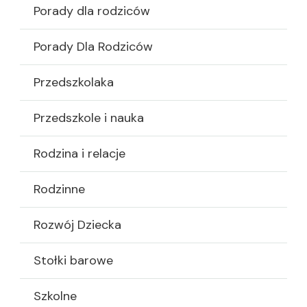
Porady dla rodziców
Porady Dla Rodziców
Przedszkolaka
Przedszkole i nauka
Rodzina i relacje
Rodzinne
Rozwój Dziecka
Stołki barowe
Szkolne