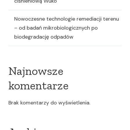
ciśnieniową Wuko
Nowoczesne technologie remediacji terenu
– od badań mikrobiologicznych po
biodegradację odpadów
Najnowsze
komentarze
Brak komentarzy do wyświetlenia.