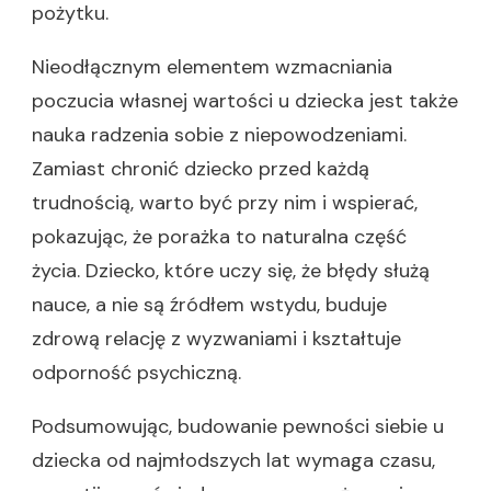
pożytku.
Nieodłącznym elementem wzmacniania
poczucia własnej wartości u dziecka jest także
nauka radzenia sobie z niepowodzeniami.
Zamiast chronić dziecko przed każdą
trudnością, warto być przy nim i wspierać,
pokazując, że porażka to naturalna część
życia. Dziecko, które uczy się, że błędy służą
nauce, a nie są źródłem wstydu, buduje
zdrową relację z wyzwaniami i kształtuje
odporność psychiczną.
Podsumowując, budowanie pewności siebie u
dziecka od najmłodszych lat wymaga czasu,