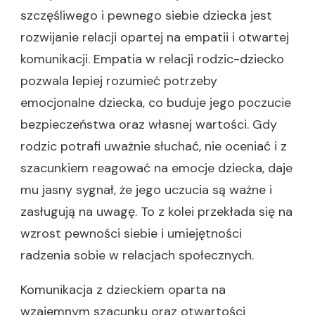
szczęśliwego i pewnego siebie dziecka jest
rozwijanie relacji opartej na empatii i otwartej
komunikacji. Empatia w relacji rodzic-dziecko
pozwala lepiej rozumieć potrzeby
emocjonalne dziecka, co buduje jego poczucie
bezpieczeństwa oraz własnej wartości. Gdy
rodzic potrafi uważnie słuchać, nie oceniać i z
szacunkiem reagować na emocje dziecka, daje
mu jasny sygnał, że jego uczucia są ważne i
zasługują na uwagę. To z kolei przekłada się na
wzrost pewności siebie i umiejętności
radzenia sobie w relacjach społecznych.
Komunikacja z dzieckiem oparta na
wzajemnym szacunku oraz otwartości