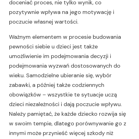
doceniać proces, nie tylko wynik, co
pozytywnie wpływa na jego motywację i
poczucie własnej wartości.
Ważnym elementem w procesie budowania
pewności siebie u dzieci jest także
umożliwienie im podejmowania decyzji i
podejmowania wyzwań dostosowanych do
wieku. Samodzielne ubieranie się, wybór
zabawki, a później także codziennych
obowiązków – wszystkie te sytuacje uczą
dzieci niezależności i dają poczucie wpływu.
Należy pamiętać, że każde dziecko rozwija się
w swoim tempie, dlatego porównywanie go z
innymi może przynieść więcej szkody niż