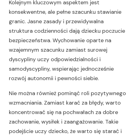
Kolejnym kluczowym aspektem jest
konsekwentne, ale pełne szacunku stawianie
granic. Jasne zasady i przewidywalna
struktura codzienności dają dziecku poczucie
bezpieczeństwa. Wychowanie oparte na
wzajemnym szacunku zamiast surowej
dyscypliny uczy odpowiedzialności i
samodyscypliny, wspierając jednocześnie
rozwój autonomii i pewności siebie.
Nie można również pominąć roli pozytywnego
wzmacniania. Zamiast karać za błędy, warto
koncentrować się na pochwałach za dobre
zachowanie, wysiłek i zaangażowanie. Takie
podejście uczy dziecko, że warto się starać i