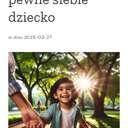
dziecko
w dniu
2025-03-27