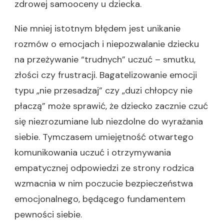
zdrowej samooceny u dziecka.
Nie mniej istotnym błędem jest unikanie
rozmów o emocjach i niepozwalanie dziecku
na przeżywanie “trudnych” uczuć – smutku,
złości czy frustracji. Bagatelizowanie emocji
typu „nie przesadzaj” czy „duzi chłopcy nie
płaczą” może sprawić, że dziecko zacznie czuć
się niezrozumiane lub niezdolne do wyrażania
siebie. Tymczasem umiejętność otwartego
komunikowania uczuć i otrzymywania
empatycznej odpowiedzi ze strony rodzica
wzmacnia w nim poczucie bezpieczeństwa
emocjonalnego, będącego fundamentem
pewności siebie.