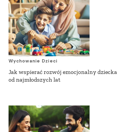
Wychowanie Dzieci
Jak wspierać rozwój emocjonalny dziecka
od najmłodszych lat