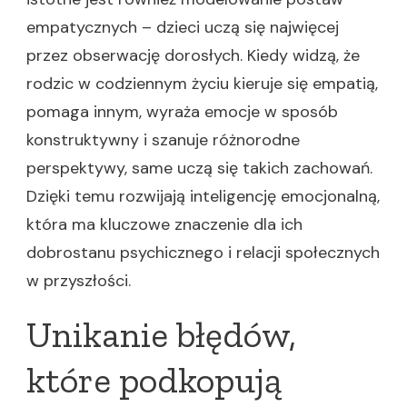
empatycznych – dzieci uczą się najwięcej
przez obserwację dorosłych. Kiedy widzą, że
rodzic w codziennym życiu kieruje się empatią,
pomaga innym, wyraża emocje w sposób
konstruktywny i szanuje różnorodne
perspektywy, same uczą się takich zachowań.
Dzięki temu rozwijają inteligencję emocjonalną,
która ma kluczowe znaczenie dla ich
dobrostanu psychicznego i relacji społecznych
w przyszłości.
Unikanie błędów,
które podkopują