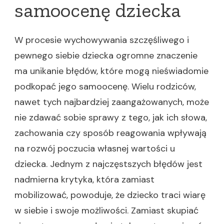
samoocenę dziecka
W procesie wychowywania szczęśliwego i
pewnego siebie dziecka ogromne znaczenie
ma unikanie błędów, które mogą nieświadomie
podkopać jego samoocenę. Wielu rodziców,
nawet tych najbardziej zaangażowanych, może
nie zdawać sobie sprawy z tego, jak ich słowa,
zachowania czy sposób reagowania wpływają
na rozwój poczucia własnej wartości u
dziecka. Jednym z najczęstszych błędów jest
nadmierna krytyka, która zamiast
mobilizować, powoduje, że dziecko traci wiarę
w siebie i swoje możliwości. Zamiast skupiać