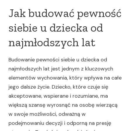
Jak budować pewność
siebie u dziecka od
najmłodszych lat
Budowanie pewności siebie u dziecka od
najmłodszych lat jest jednym z kluczowych
elementów wychowania, który wpływa na całe
jego dalsze życie. Dziecko, które czuje się
akceptowane, wspierane i rozumiane, ma
większą szansę wyrosnąć na osobę wierzącą
w swoje możliwości, odważną w
podejmowaniu decyzji i odporną na presję