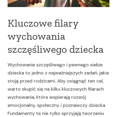
Kluczowe filary
wychowania
szczęśliwego dziecka
Wychowanie szczęśliwego i pewnego siebie
dziecka to jedno z najważniejszych zadań, jakie
stoją przed rodzicami. Aby osiągnąć ten cel,
warto skupić się na kilku kluczowych filarach
wychowania, które wspierają rozwój
emocjonalny, społeczny i poznawczy dziecka.
Fundamenty te nie tylko sprzyjają tworzeniu