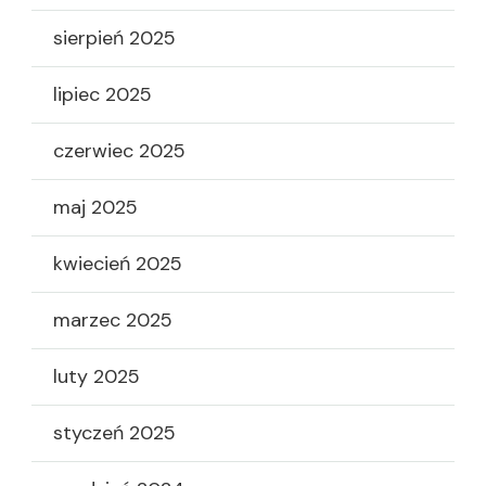
sierpień 2025
lipiec 2025
czerwiec 2025
maj 2025
kwiecień 2025
marzec 2025
luty 2025
styczeń 2025