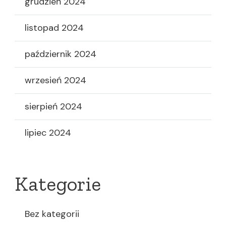
grudzień 2024
listopad 2024
październik 2024
wrzesień 2024
sierpień 2024
lipiec 2024
Kategorie
Bez kategorii