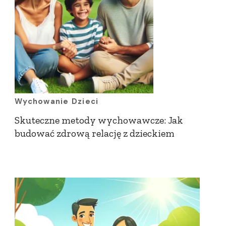
Wychowanie Dzieci
Skuteczne metody wychowawcze: Jak
budować zdrową relację z dzieckiem