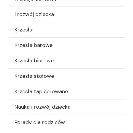
i rozwój dziecka
Krzesła
Krzesła barowe
Krzesła biurowe
Krzesła stołowe
Krzesła tapicerowane
Nauka i rozwój dziecka
Porady dla rodziców