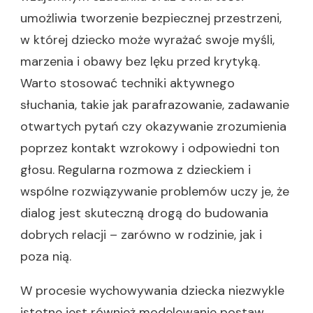
umożliwia tworzenie bezpiecznej przestrzeni,
w której dziecko może wyrażać swoje myśli,
marzenia i obawy bez lęku przed krytyką.
Warto stosować techniki aktywnego
słuchania, takie jak parafrazowanie, zadawanie
otwartych pytań czy okazywanie zrozumienia
poprzez kontakt wzrokowy i odpowiedni ton
głosu. Regularna rozmowa z dzieckiem i
wspólne rozwiązywanie problemów uczy je, że
dialog jest skuteczną drogą do budowania
dobrych relacji – zarówno w rodzinie, jak i
poza nią.
W procesie wychowywania dziecka niezwykle
istotne jest również modelowanie postaw