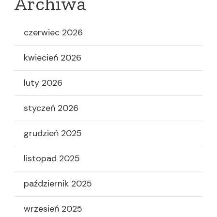
Archiwa
czerwiec 2026
kwiecień 2026
luty 2026
styczeń 2026
grudzień 2025
listopad 2025
październik 2025
wrzesień 2025