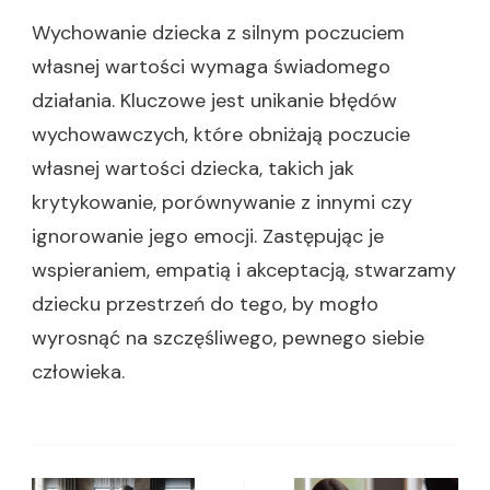
Wychowanie dziecka z silnym poczuciem
własnej wartości wymaga świadomego
działania. Kluczowe jest unikanie błędów
wychowawczych, które obniżają poczucie
własnej wartości dziecka, takich jak
krytykowanie, porównywanie z innymi czy
ignorowanie jego emocji. Zastępując je
wspieraniem, empatią i akceptacją, stwarzamy
dziecku przestrzeń do tego, by mogło
wyrosnąć na szczęśliwego, pewnego siebie
człowieka.