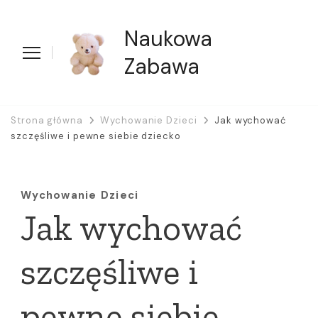
Naukowa
Zabawa
Strona główna
Wychowanie Dzieci
Jak wychować
szczęśliwe i pewne siebie dziecko
Wychowanie Dzieci
Jak wychować
szczęśliwe i
pewne siebie