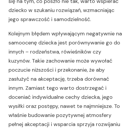
się na tym, co poszło nie tak, warto wspierać
dziecko w szukaniu rozwiązań, wzmacniając
jego sprawczość i samodzielność.
Kolejnym błędem wpływającym negatywnie na
samoocenę dziecka jest porównywanie go do
innych – rodzeństwa, rówieśników czy
kuzynów. Takie zachowanie może wywołać
poczucie niższości i przekonanie, że aby
zasłużyć na akceptację, trzeba dorównać
innym. Zamiast tego warto dostrzegać i
doceniać indywidualne cechy dziecka, jego
wysiłki oraz postępy, nawet te najmniejsze. To
właśnie budowanie pozytywnej atmosfery
pełnej akceptacji i wsparcia sprzyja rozwijaniu