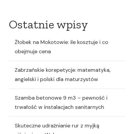
Ostatnie wpisy
Żłobek na Mokotowie: ile kosztuje i co
obejmuje cena
Zabrzańskie korepetycje: matematyka,
angielski i polski dla maturzystów
Szamba betonowe 9 m3 – pewność i
trwałość w instalacjach sanitarnych
Skuteczne udrażnianie rur z myjką