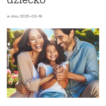
w dniu
2025-03-19