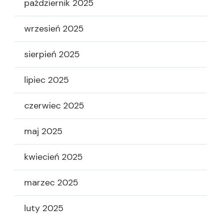
październik 2025
wrzesień 2025
sierpień 2025
lipiec 2025
czerwiec 2025
maj 2025
kwiecień 2025
marzec 2025
luty 2025