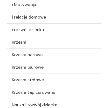
i Motywacja
i relacje domowe
i rozwój dziecka
Krzesła
Krzesła barowe
Krzesła biurowe
Krzesła stołowe
Krzesła tapicerowane
Nauka i rozwój dziecka