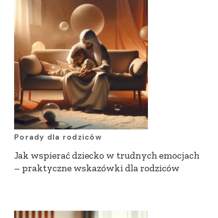
Porady dla rodziców
Jak wspierać dziecko w trudnych emocjach
– praktyczne wskazówki dla rodziców