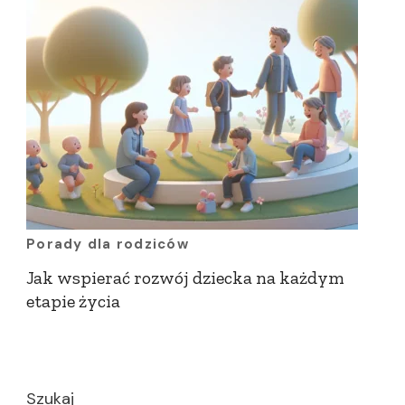
Porady dla rodziców
Jak wspierać rozwój dziecka na każdym
etapie życia
Szukaj