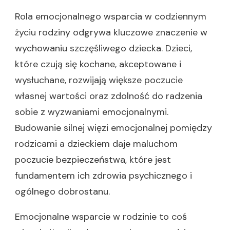
Rola emocjonalnego wsparcia w codziennym
życiu rodziny odgrywa kluczowe znaczenie w
wychowaniu szczęśliwego dziecka. Dzieci,
które czują się kochane, akceptowane i
wysłuchane, rozwijają większe poczucie
własnej wartości oraz zdolność do radzenia
sobie z wyzwaniami emocjonalnymi.
Budowanie silnej więzi emocjonalnej pomiędzy
rodzicami a dzieckiem daje maluchom
poczucie bezpieczeństwa, które jest
fundamentem ich zdrowia psychicznego i
ogólnego dobrostanu.
Emocjonalne wsparcie w rodzinie to coś