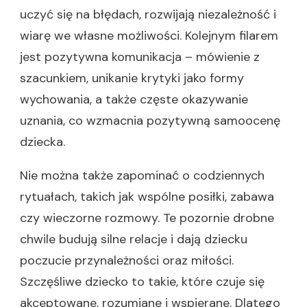
uczyć się na błędach, rozwijają niezależność i
wiarę we własne możliwości. Kolejnym filarem
jest pozytywna komunikacja – mówienie z
szacunkiem, unikanie krytyki jako formy
wychowania, a także częste okazywanie
uznania, co wzmacnia pozytywną samoocenę
dziecka.
Nie można także zapominać o codziennych
rytuałach, takich jak wspólne posiłki, zabawa
czy wieczorne rozmowy. Te pozornie drobne
chwile budują silne relacje i dają dziecku
poczucie przynależności oraz miłości.
Szczęśliwe dziecko to takie, które czuje się
akceptowane, rozumiane i wspierane. Dlatego