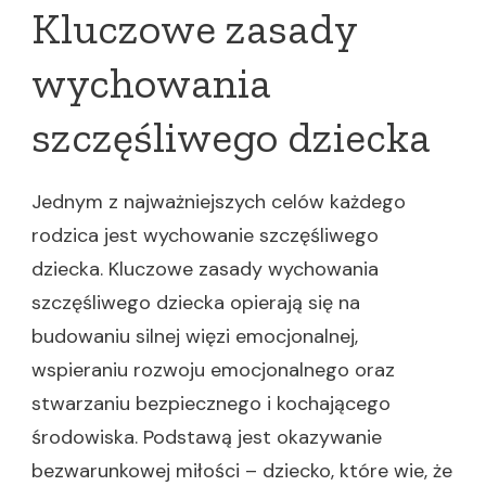
Kluczowe zasady
wychowania
szczęśliwego dziecka
Jednym z najważniejszych celów każdego
rodzica jest wychowanie szczęśliwego
dziecka. Kluczowe zasady wychowania
szczęśliwego dziecka opierają się na
budowaniu silnej więzi emocjonalnej,
wspieraniu rozwoju emocjonalnego oraz
stwarzaniu bezpiecznego i kochającego
środowiska. Podstawą jest okazywanie
bezwarunkowej miłości – dziecko, które wie, że