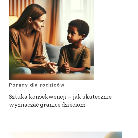
Porady dla rodziców
Sztuka konsekwencji – jak skutecznie
wyznaczać granice dzieciom