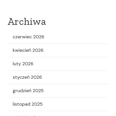
Archiwa
czerwiec 2026
kwiecień 2026
luty 2026
styczeń 2026
grudzień 2025
listopad 2025