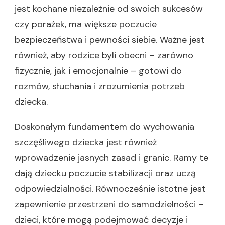
jest kochane niezależnie od swoich sukcesów
czy porażek, ma większe poczucie
bezpieczeństwa i pewności siebie. Ważne jest
również, aby rodzice byli obecni – zarówno
fizycznie, jak i emocjonalnie – gotowi do
rozmów, słuchania i zrozumienia potrzeb
dziecka.
Doskonałym fundamentem do wychowania
szczęśliwego dziecka jest również
wprowadzenie jasnych zasad i granic. Ramy te
dają dziecku poczucie stabilizacji oraz uczą
odpowiedzialności. Równocześnie istotne jest
zapewnienie przestrzeni do samodzielności –
dzieci, które mogą podejmować decyzje i