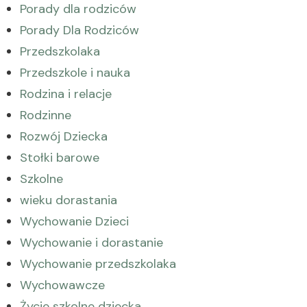
Porady dla rodziców
Porady Dla Rodziców
Przedszkolaka
Przedszkole i nauka
Rodzina i relacje
Rodzinne
Rozwój Dziecka
Stołki barowe
Szkolne
wieku dorastania
Wychowanie Dzieci
Wychowanie i dorastanie
Wychowanie przedszkolaka
Wychowawcze
Życie szkolne dziecka