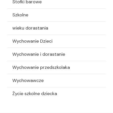
Stołki barowe
Szkolne
wieku dorastania
Wychowanie Dzieci
Wychowanie i dorastanie
Wychowanie przedszkolaka
Wychowawcze
Życie szkolne dziecka