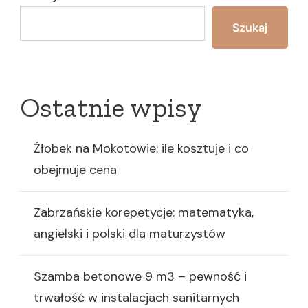
Szukaj
Ostatnie wpisy
Żłobek na Mokotowie: ile kosztuje i co
obejmuje cena
Zabrzańskie korepetycje: matematyka,
angielski i polski dla maturzystów
Szamba betonowe 9 m3 – pewność i
trwałość w instalacjach sanitarnych