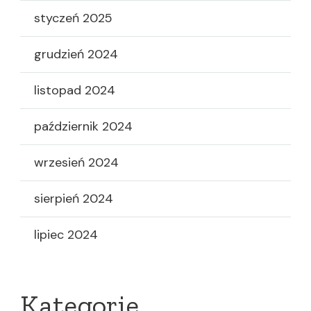
styczeń 2025
grudzień 2024
listopad 2024
październik 2024
wrzesień 2024
sierpień 2024
lipiec 2024
Kategorie