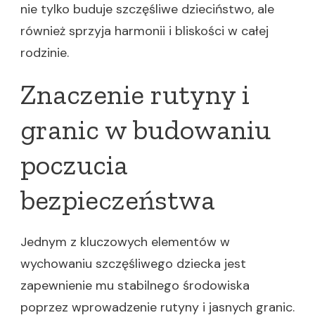
nie tylko buduje szczęśliwe dzieciństwo, ale
również sprzyja harmonii i bliskości w całej
rodzinie.
Znaczenie rutyny i
granic w budowaniu
poczucia
bezpieczeństwa
Jednym z kluczowych elementów w
wychowaniu szczęśliwego dziecka jest
zapewnienie mu stabilnego środowiska
poprzez wprowadzenie rutyny i jasnych granic.