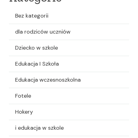
Bez kategorii
dla rodziców uczniów
Dziecko w szkole
Edukacja I Szkoła
Edukacja wczesnoszkolna
Fotele
Hokery
i edukacja w szkole