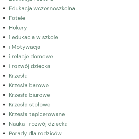
Edukacja wczesnoszkolna
Fotele
Hokery
i edukacja w szkole
i Motywacja
i relacje domowe
i rozwój dziecka
Krzesła
Krzesła barowe
Krzesła biurowe
Krzesła stołowe
Krzesła tapicerowane
Nauka i rozwój dziecka
Porady dla rodziców