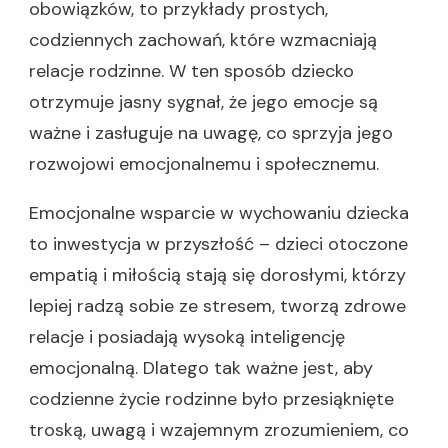
obowiązków, to przykłady prostych,
codziennych zachowań, które wzmacniają
relacje rodzinne. W ten sposób dziecko
otrzymuje jasny sygnał, że jego emocje są
ważne i zasługuje na uwagę, co sprzyja jego
rozwojowi emocjonalnemu i społecznemu.
Emocjonalne wsparcie w wychowaniu dziecka
to inwestycja w przyszłość – dzieci otoczone
empatią i miłością stają się dorosłymi, którzy
lepiej radzą sobie ze stresem, tworzą zdrowe
relacje i posiadają wysoką inteligencję
emocjonalną. Dlatego tak ważne jest, aby
codzienne życie rodzinne było przesiąknięte
troską, uwagą i wzajemnym zrozumieniem, co