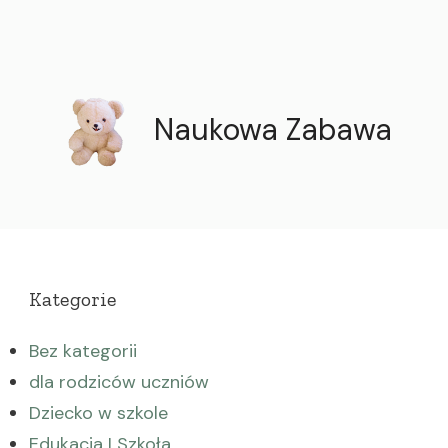
Naukowa Zabawa
Kategorie
Bez kategorii
dla rodziców uczniów
Dziecko w szkole
Edukacja I Szkoła