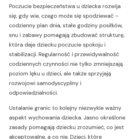
Poczucie bezpieczeństwa u dziecka rozwija
się, gdy wie, czego może się spodziewać –
codzienny plan dnia, stałe godziny posiłków,
snu i zabawy pomagają zbudować strukturę,
która daje dziecku poczucie spokoju i
stabilizacji. Regularność i przewidywalność
codziennych czynności nie tylko zmniejszają
poziom lęku u dzieci, ale także sprzyjają
rozwojowi samodyscypliny i
odpowiedzialności.
Ustalanie granic to kolejny niezwykle ważny
aspekt wychowania dziecka. Jasno określone
zasady pomagają dziecku zrozumieć, co jest
akceptowalne, a co nie. Dzieci, które