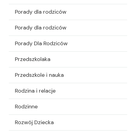
Porady dla rodziców
Porady dla rodziców
Porady Dla Rodziców
Przedszkolaka
Przedszkole i nauka
Rodzina i relacje
Rodzinne
Rozwój Dziecka