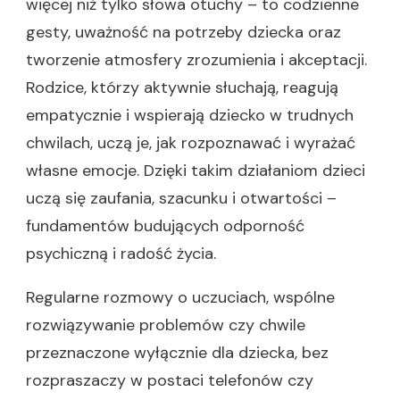
więcej niż tylko słowa otuchy – to codzienne
gesty, uważność na potrzeby dziecka oraz
tworzenie atmosfery zrozumienia i akceptacji.
Rodzice, którzy aktywnie słuchają, reagują
empatycznie i wspierają dziecko w trudnych
chwilach, uczą je, jak rozpoznawać i wyrażać
własne emocje. Dzięki takim działaniom dzieci
uczą się zaufania, szacunku i otwartości –
fundamentów budujących odporność
psychiczną i radość życia.
Regularne rozmowy o uczuciach, wspólne
rozwiązywanie problemów czy chwile
przeznaczone wyłącznie dla dziecka, bez
rozpraszaczy w postaci telefonów czy