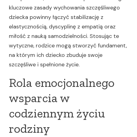
kluczowe zasady wychowania szczęśliwego
dziecka powinny łączyć stabilizację z
elastycznością, dyscyplinę z empatią oraz
miłość z nauką samodzielności. Stosując te
wytyczne, rodzice mogą stworzyć fundament,
na którym ich dziecko zbuduje swoje
szczęśliwe i spełnione życie.
Rola emocjonalnego
wsparcia w
codziennym życiu
rodziny