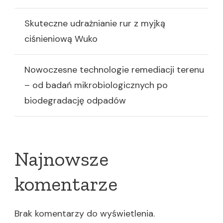
Skuteczne udrażnianie rur z myjką
ciśnieniową Wuko
Nowoczesne technologie remediacji terenu
– od badań mikrobiologicznych po
biodegradację odpadów
Najnowsze
komentarze
Brak komentarzy do wyświetlenia.