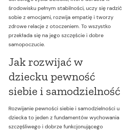
środowisku pełnym stabilności, uczy się radzić
sobie z emocjami, rozwija empatię i tworzy
zdrowe relacje z otoczeniem. To wszystko
przekłada się na jego szczęście i dobre
samopoczucie.
Jak rozwijać w
dziecku pewność
siebie i samodzielność
Rozwijanie pewności siebie i samodzielności u
dziecka to jeden z fundamentów wychowania
szczęśliwego i dobrze funkcjonującego