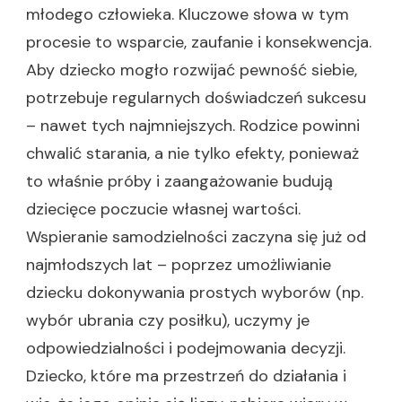
młodego człowieka. Kluczowe słowa w tym
procesie to wsparcie, zaufanie i konsekwencja.
Aby dziecko mogło rozwijać pewność siebie,
potrzebuje regularnych doświadczeń sukcesu
– nawet tych najmniejszych. Rodzice powinni
chwalić starania, a nie tylko efekty, ponieważ
to właśnie próby i zaangażowanie budują
dziecięce poczucie własnej wartości.
Wspieranie samodzielności zaczyna się już od
najmłodszych lat – poprzez umożliwianie
dziecku dokonywania prostych wyborów (np.
wybór ubrania czy posiłku), uczymy je
odpowiedzialności i podejmowania decyzji.
Dziecko, które ma przestrzeń do działania i