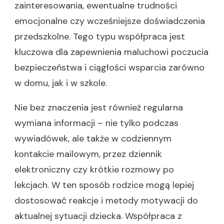
zainteresowania, ewentualne trudności
emocjonalne czy wcześniejsze doświadczenia
przedszkolne. Tego typu współpraca jest
kluczowa dla zapewnienia maluchowi poczucia
bezpieczeństwa i ciągłości wsparcia zarówno
w domu, jak i w szkole.
Nie bez znaczenia jest również regularna
wymiana informacji – nie tylko podczas
wywiadówek, ale także w codziennym
kontakcie mailowym, przez dziennik
elektroniczny czy krótkie rozmowy po
lekcjach. W ten sposób rodzice mogą lepiej
dostosować reakcje i metody motywacji do
aktualnej sytuacji dziecka. Współpraca z