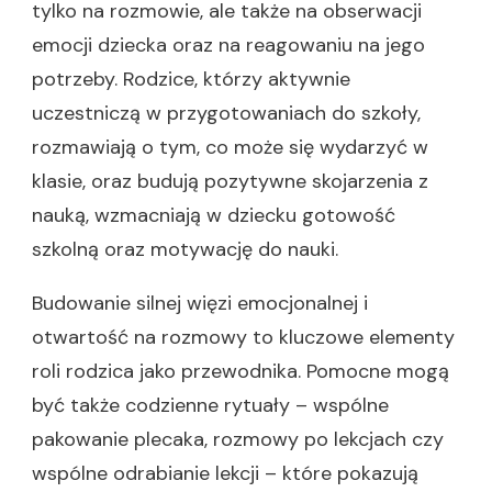
tylko na rozmowie, ale także na obserwacji
emocji dziecka oraz na reagowaniu na jego
potrzeby. Rodzice, którzy aktywnie
uczestniczą w przygotowaniach do szkoły,
rozmawiają o tym, co może się wydarzyć w
klasie, oraz budują pozytywne skojarzenia z
nauką, wzmacniają w dziecku gotowość
szkolną oraz motywację do nauki.
Budowanie silnej więzi emocjonalnej i
otwartość na rozmowy to kluczowe elementy
roli rodzica jako przewodnika. Pomocne mogą
być także codzienne rytuały – wspólne
pakowanie plecaka, rozmowy po lekcjach czy
wspólne odrabianie lekcji – które pokazują