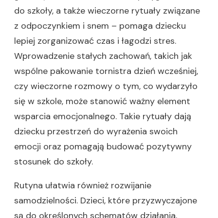
do szkoły, a także wieczorne rytuały związane
z odpoczynkiem i snem – pomaga dziecku
lepiej zorganizować czas i łagodzi stres.
Wprowadzenie stałych zachowań, takich jak
wspólne pakowanie tornistra dzień wcześniej,
czy wieczorne rozmowy o tym, co wydarzyło
się w szkole, może stanowić ważny element
wsparcia emocjonalnego. Takie rytuały dają
dziecku przestrzeń do wyrażenia swoich
emocji oraz pomagają budować pozytywny
stosunek do szkoły.
Rutyna ułatwia również rozwijanie
samodzielności. Dzieci, które przyzwyczajone
są do określonych schematów działania,