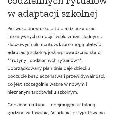
codziennych rytuałów
w adaptacji szkolnej
Pierwsze dni w szkole to dla dziecka czas
intensywnych emocji i wielu zmian. Jednym z
kluczowych elementów, które mogą ułatwić
adaptację szkolną, jest wprowadzenie stałej
**rutyny i codziennych rytuałów**.
Uporządkowany plan dnia daje dziecku
poczucie bezpieczeństwa i przewidywalności,
co jest szczególnie ważne w nowym i
nieznanym środowisku szkolnym.
Codzienna rutyna – obejmująca ustaloną
godzinę wstawania, śniadania, przygotowania