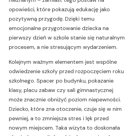
nieznanym – zamiast tego postaw na
opowieści, które pokazują edukację jako
pozytywną przygodę. Dzięki temu
emocjonalne przygotowanie dziecka na
pierwszy dzień w szkole stanie się naturalnym
procesem, a nie stresującym wydarzeniem.
Kolejnym ważnym elementem jest wspólne
odwiedzenie szkoły przed rozpoczęciem roku
szkolnego. Spacer po budynku, pokazanie
klasy, placu zabaw czy sali gimnastycznej
może znacznie obniżyć poziom niepewności.
Dziecko, które zna otoczenie, czuje się w nim
pewniej, a to zmniejsza stres i lęk przed
nowym miejscem. Taka wizyta to doskonała