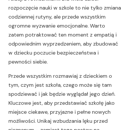
rozpoczęcie nauki w szkole to nie tylko zmiana
codziennej rutyny, ale przede wszystkim
ogromne wyzwanie emocjonalne. Warto
zatem potraktować ten moment z empatią i
odpowiednim wyprzedzeniem, aby zbudować
w dziecku poczucie bezpieczeństwa i
pewności siebie.
Przede wszystkim rozmawiaj z dzieckiem o
tym, czym jest szkoła, czego może się tam
spodziewać i jak będzie wyglądał jego dzień.
Kluczowe jest, aby przedstawiać szkołę jako
miejsce ciekawe, przyjazne i pełne nowych
możliwości. Unikaj wzbudzania lęku przed