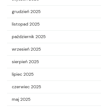
grudzień 2025
listopad 2025
październik 2025
wrzesień 2025
sierpień 2025
lipiec 2025
czerwiec 2025
maj 2025