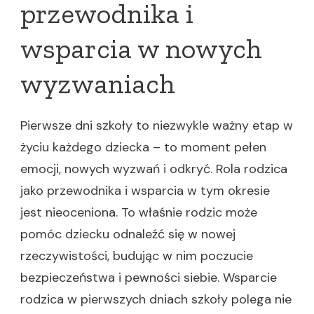
przewodnika i
wsparcia w nowych
wyzwaniach
Pierwsze dni szkoły to niezwykle ważny etap w
życiu każdego dziecka – to moment pełen
emocji, nowych wyzwań i odkryć. Rola rodzica
jako przewodnika i wsparcia w tym okresie
jest nieoceniona. To właśnie rodzic może
pomóc dziecku odnaleźć się w nowej
rzeczywistości, budując w nim poczucie
bezpieczeństwa i pewności siebie. Wsparcie
rodzica w pierwszych dniach szkoły polega nie