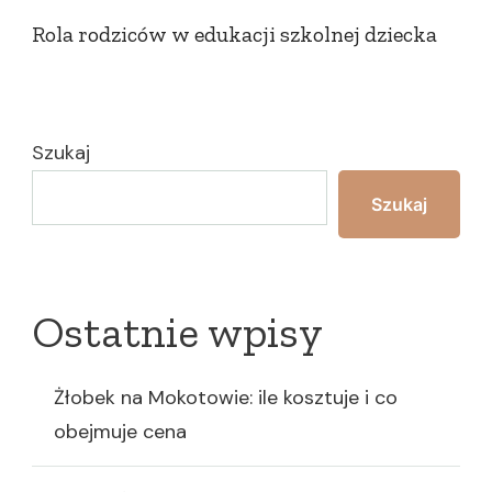
Rola rodziców w edukacji szkolnej dziecka
Szukaj
Szukaj
Ostatnie wpisy
Żłobek na Mokotowie: ile kosztuje i co
obejmuje cena