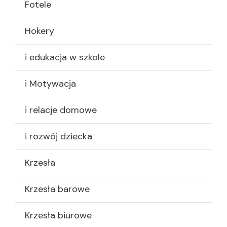
Fotele
Hokery
i edukacja w szkole
i Motywacja
i relacje domowe
i rozwój dziecka
Krzesła
Krzesła barowe
Krzesła biurowe