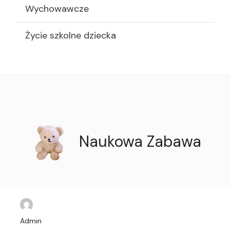
Wychowawcze
Życie szkolne dziecka
Naukowa Zabawa
Admin
Kategorie