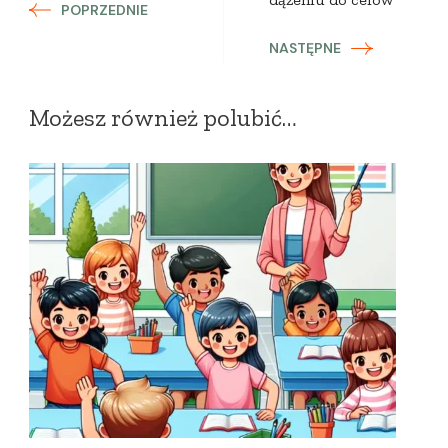
POPRZEDNIE
NASTĘPNE
Możesz również polubić…