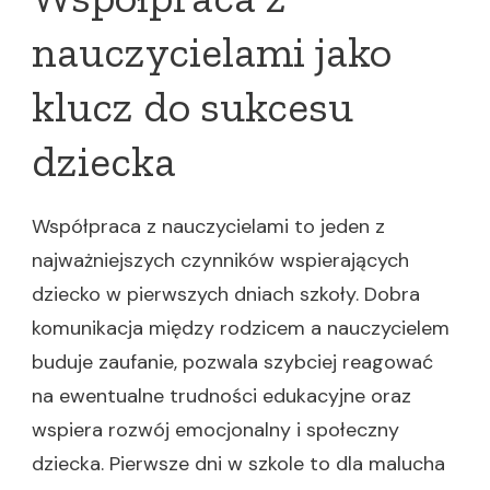
nauczycielami jako
klucz do sukcesu
dziecka
Współpraca z nauczycielami to jeden z
najważniejszych czynników wspierających
dziecko w pierwszych dniach szkoły. Dobra
komunikacja między rodzicem a nauczycielem
buduje zaufanie, pozwala szybciej reagować
na ewentualne trudności edukacyjne oraz
wspiera rozwój emocjonalny i społeczny
dziecka. Pierwsze dni w szkole to dla malucha