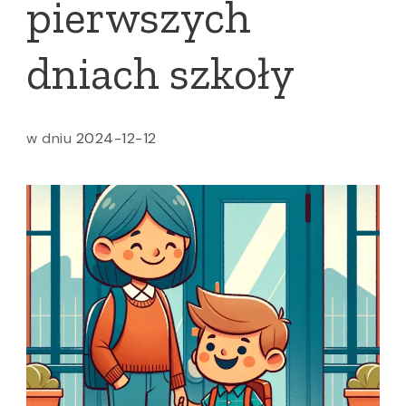
pierwszych
dniach szkoły
w dniu
2024-12-12