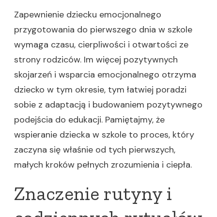
Zapewnienie dziecku emocjonalnego
przygotowania do pierwszego dnia w szkole
wymaga czasu, cierpliwości i otwartości ze
strony rodziców. Im więcej pozytywnych
skojarzeń i wsparcia emocjonalnego otrzyma
dziecko w tym okresie, tym łatwiej poradzi
sobie z adaptacją i budowaniem pozytywnego
podejścia do edukacji. Pamiętajmy, że
wspieranie dziecka w szkole to proces, który
zaczyna się właśnie od tych pierwszych,
małych kroków pełnych zrozumienia i ciepła.
Znaczenie rutyny i