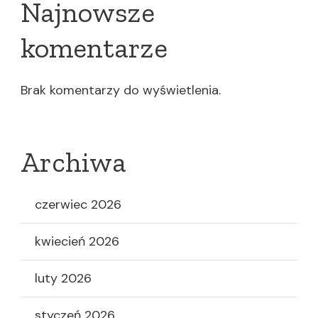
Najnowsze
komentarze
Brak komentarzy do wyświetlenia.
Archiwa
czerwiec 2026
kwiecień 2026
luty 2026
styczeń 2026