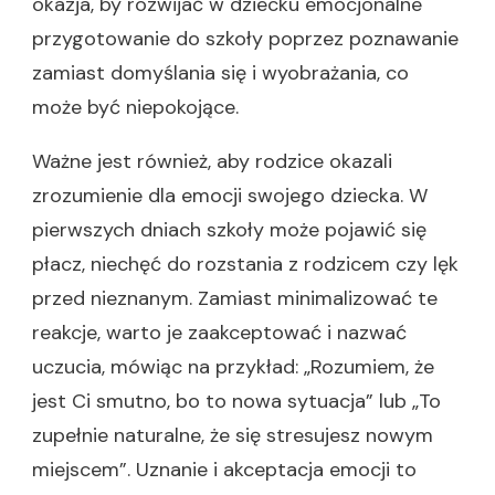
okazja, by rozwijać w dziecku emocjonalne
przygotowanie do szkoły poprzez poznawanie
zamiast domyślania się i wyobrażania, co
może być niepokojące.
Ważne jest również, aby rodzice okazali
zrozumienie dla emocji swojego dziecka. W
pierwszych dniach szkoły może pojawić się
płacz, niechęć do rozstania z rodzicem czy lęk
przed nieznanym. Zamiast minimalizować te
reakcje, warto je zaakceptować i nazwać
uczucia, mówiąc na przykład: „Rozumiem, że
jest Ci smutno, bo to nowa sytuacja” lub „To
zupełnie naturalne, że się stresujesz nowym
miejscem”. Uznanie i akceptacja emocji to