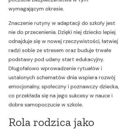
wymagającym okresie.
Znaczenie rutyny w adaptacji do szkoły jest
nie do przecenienia. Dzięki niej dziecko lepiej
odnajduje się w nowej rzeczywistości, łatwiej
radzi sobie ze stresem oraz buduje trwałe
podstawy pod udany start edukacyjny.
Długofalowo wprowadzenie rytuałów i
ustalonych schematów dnia wspiera rozwój
emocjonalny, społeczny i poznawczy dziecka,
co przekłada się na jego sukcesy w nauce i
dobre samopoczucie w szkole.
Rola rodzica jako