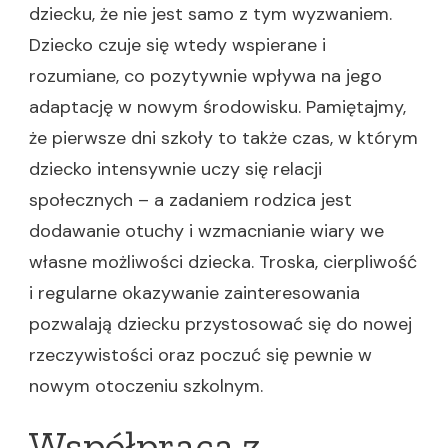
dziecku, że nie jest samo z tym wyzwaniem.
Dziecko czuje się wtedy wspierane i
rozumiane, co pozytywnie wpływa na jego
adaptację w nowym środowisku. Pamiętajmy,
że pierwsze dni szkoły to także czas, w którym
dziecko intensywnie uczy się relacji
społecznych – a zadaniem rodzica jest
dodawanie otuchy i wzmacnianie wiary we
własne możliwości dziecka. Troska, cierpliwość
i regularne okazywanie zainteresowania
pozwalają dziecku przystosować się do nowej
rzeczywistości oraz poczuć się pewnie w
nowym otoczeniu szkolnym.
Współpraca z