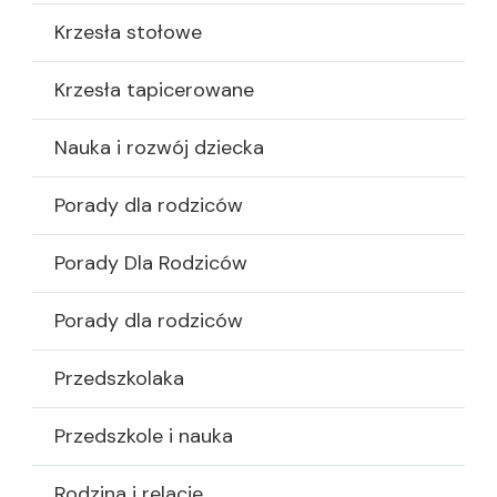
Krzesła stołowe
Krzesła tapicerowane
Nauka i rozwój dziecka
Porady dla rodziców
Porady Dla Rodziców
Porady dla rodziców
Przedszkolaka
Przedszkole i nauka
Rodzina i relacje