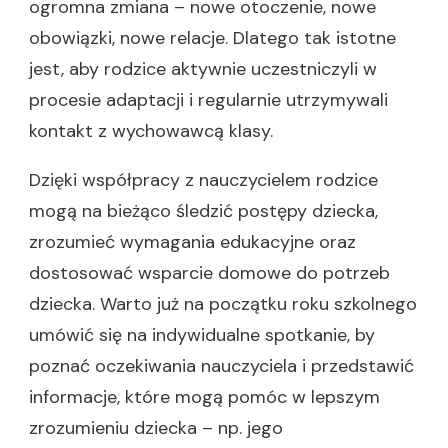
ogromna zmiana – nowe otoczenie, nowe
obowiązki, nowe relacje. Dlatego tak istotne
jest, aby rodzice aktywnie uczestniczyli w
procesie adaptacji i regularnie utrzymywali
kontakt z wychowawcą klasy.
Dzięki współpracy z nauczycielem rodzice
mogą na bieżąco śledzić postępy dziecka,
zrozumieć wymagania edukacyjne oraz
dostosować wsparcie domowe do potrzeb
dziecka. Warto już na początku roku szkolnego
umówić się na indywidualne spotkanie, by
poznać oczekiwania nauczyciela i przedstawić
informacje, które mogą pomóc w lepszym
zrozumieniu dziecka – np. jego