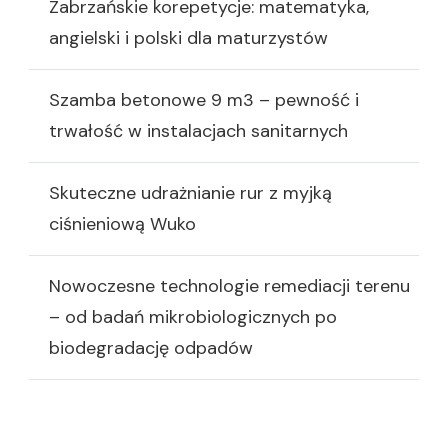
Zabrzańskie korepetycje: matematyka,
angielski i polski dla maturzystów
Szamba betonowe 9 m3 – pewność i
trwałość w instalacjach sanitarnych
Skuteczne udrażnianie rur z myjką
ciśnieniową Wuko
Nowoczesne technologie remediacji terenu
– od badań mikrobiologicznych po
biodegradację odpadów