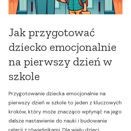
Jak przygotować
dziecko emocjonalnie
na pierwszy dzień w
szkole
Przygotowanie dziecka emocjonalnie na
pierwszy dzień w szkole to jeden z kluczowych
kroków, który może znacząco wpłynąć na jego
dalsze nastawienie do nauki i budowanie
relacji z rówieśnikami. Dla wielu dzieci