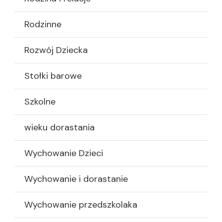
Rodzinne
Rozwój Dziecka
Stołki barowe
Szkolne
wieku dorastania
Wychowanie Dzieci
Wychowanie i dorastanie
Wychowanie przedszkolaka