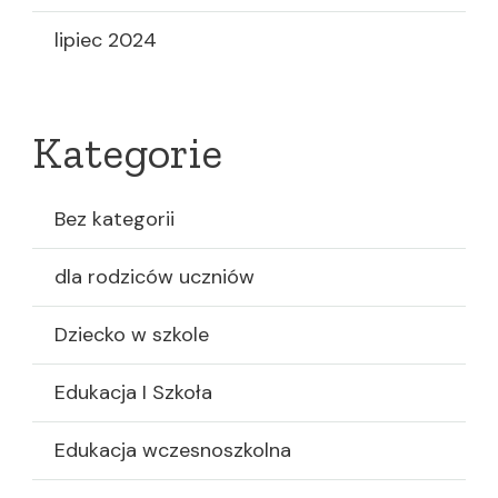
lipiec 2024
Kategorie
Bez kategorii
dla rodziców uczniów
Dziecko w szkole
Edukacja I Szkoła
Edukacja wczesnoszkolna