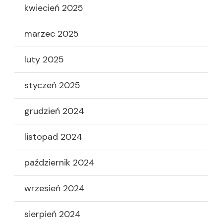
kwiecień 2025
marzec 2025
luty 2025
styczeń 2025
grudzień 2024
listopad 2024
październik 2024
wrzesień 2024
sierpień 2024