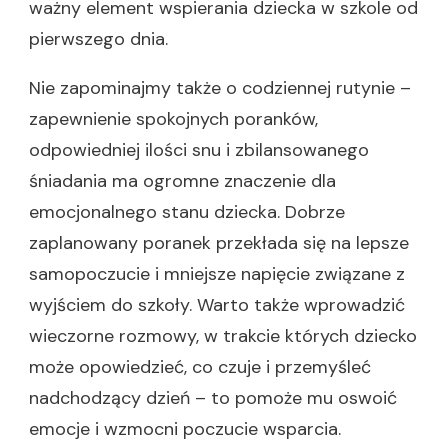
ważny element wspierania dziecka w szkole od
pierwszego dnia.
Nie zapominajmy także o codziennej rutynie –
zapewnienie spokojnych poranków,
odpowiedniej ilości snu i zbilansowanego
śniadania ma ogromne znaczenie dla
emocjonalnego stanu dziecka. Dobrze
zaplanowany poranek przekłada się na lepsze
samopoczucie i mniejsze napięcie związane z
wyjściem do szkoły. Warto także wprowadzić
wieczorne rozmowy, w trakcie których dziecko
może opowiedzieć, co czuje i przemyśleć
nadchodzący dzień – to pomoże mu oswoić
emocje i wzmocni poczucie wsparcia.