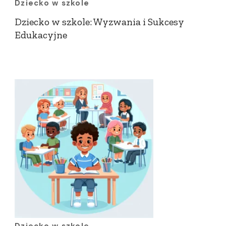
Dziecko w szkole
Dziecko w szkole: Wyzwania i Sukcesy
Edukacyjne