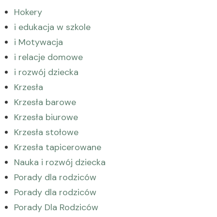
Hokery
i edukacja w szkole
i Motywacja
i relacje domowe
i rozwój dziecka
Krzesła
Krzesła barowe
Krzesła biurowe
Krzesła stołowe
Krzesła tapicerowane
Nauka i rozwój dziecka
Porady dla rodziców
Porady dla rodziców
Porady Dla Rodziców