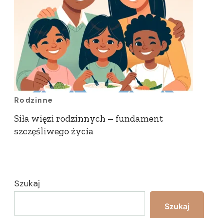
Rodzinne
Siła więzi rodzinnych – fundament
szczęśliwego życia
Szukaj
Szukaj