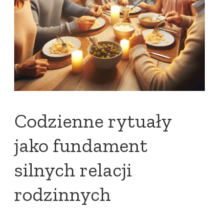
Codzienne rytuały
jako fundament
silnych relacji
rodzinnych