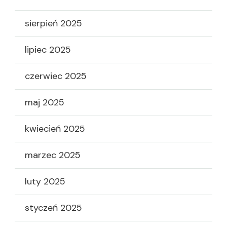
sierpień 2025
lipiec 2025
czerwiec 2025
maj 2025
kwiecień 2025
marzec 2025
luty 2025
styczeń 2025