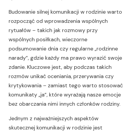
Budowanie silnej komunikacji w rodzinie warto
rozpocząć od wprowadzenia wspólnych
rytuałów – takich jak rozmowy przy
wspólnych posiłkach, wieczorne
podsumowanie dnia czy regularne „rodzinne
narady”, gdzie każdy ma prawo wyrazić swoje
zdanie. Kluczowe jest, aby podczas takich
rozmów unikać oceniania, przerywania czy
krytykowania – zamiast tego warto stosować
komunikaty „ja”, które wyrażają nasze emocje
bez obarczania nimi innych członków rodziny.
Jednym z najważniejszych aspektów
skutecznej komunikacji w rodzinie jest