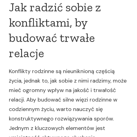
Jak radzić sobie z
konfliktami, by
budować trwałe
relacje
Konflikty rodzinne są nieuniknioną częścią
życia, jednak to, jak sobie z nimi radzimy, może
mieć ogromny wpływ na jakość i trwałość
relacji. Aby budować silne więzi rodzinne w
codziennym życiu, warto nauczyć się
konstruktywnego rozwiązywania sporów.
Jednym z kluczowych elementów jest