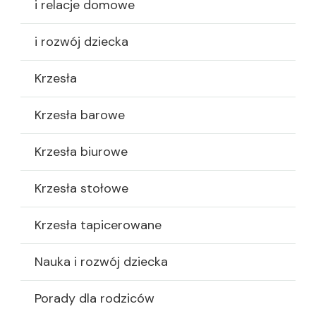
i relacje domowe
i rozwój dziecka
Krzesła
Krzesła barowe
Krzesła biurowe
Krzesła stołowe
Krzesła tapicerowane
Nauka i rozwój dziecka
Porady dla rodziców