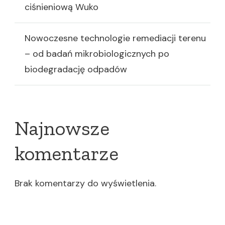
ciśnieniową Wuko
Nowoczesne technologie remediacji terenu
– od badań mikrobiologicznych po
biodegradację odpadów
Najnowsze
komentarze
Brak komentarzy do wyświetlenia.