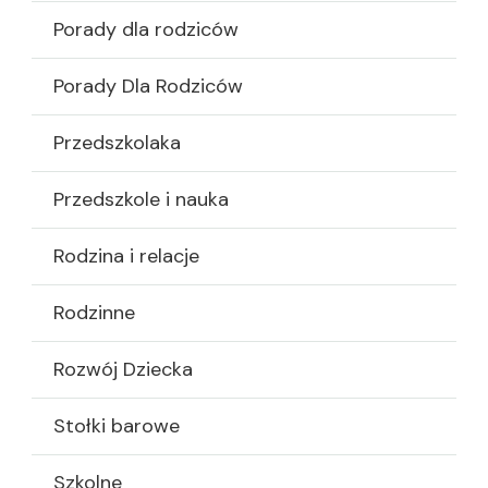
Porady dla rodziców
Porady Dla Rodziców
Przedszkolaka
Przedszkole i nauka
Rodzina i relacje
Rodzinne
Rozwój Dziecka
Stołki barowe
Szkolne