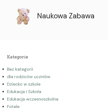
Naukowa Zabawa
Kategorie
Bez kategorii
dla rodziców uczniów
Dziecko w szkole
Edukacja I Szkoła
Edukacja wczesnoszkolna
Fotele