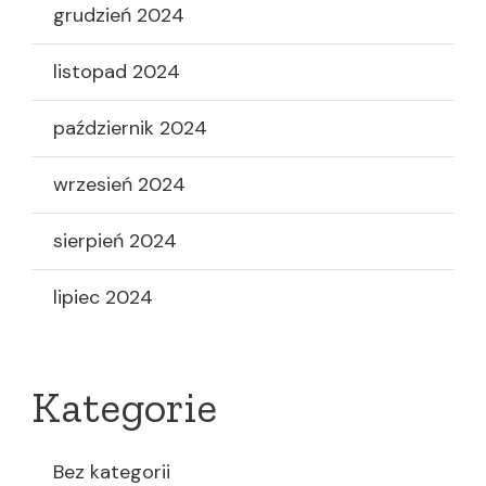
grudzień 2024
listopad 2024
październik 2024
wrzesień 2024
sierpień 2024
lipiec 2024
Kategorie
Bez kategorii