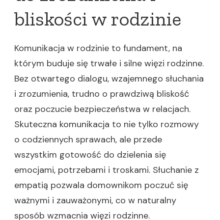
bliskości w rodzinie
Komunikacja w rodzinie to fundament, na
którym buduje się trwałe i silne więzi rodzinne.
Bez otwartego dialogu, wzajemnego słuchania
i zrozumienia, trudno o prawdziwą bliskość
oraz poczucie bezpieczeństwa w relacjach.
Skuteczna komunikacja to nie tylko rozmowy
o codziennych sprawach, ale przede
wszystkim gotowość do dzielenia się
emocjami, potrzebami i troskami. Słuchanie z
empatią pozwala domownikom poczuć się
ważnymi i zauważonymi, co w naturalny
sposób wzmacnia więzi rodzinne.