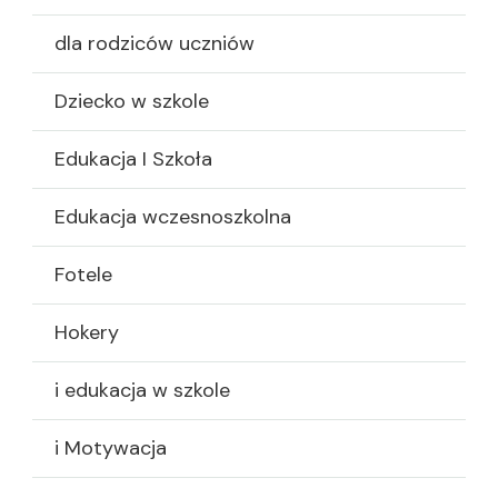
dla rodziców uczniów
Dziecko w szkole
Edukacja I Szkoła
Edukacja wczesnoszkolna
Fotele
Hokery
i edukacja w szkole
i Motywacja