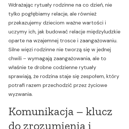
Wdrażając rytuały rodzinne na co dzień, nie
tylko pogłębiamy relacje, ale również
przekazujemy dzieciom ważne wartości i
uczymy ich, jak budować relacje międzyludzkie
oparte na wzajemnej trosce i zaangażowaniu.
Silne więzi rodzinne nie tworzą się w jednej
chwili – wymagają zaangażowania, ale to
właśnie te drobne codzienne rytuały
sprawiają, że rodzina staje się zespołem, który
potrafi razem przechodzić przez życiowe
wyzwania.
Komunikacja – klucz
do zrozumienia i