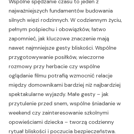
Wspólne spędzanie czasu to jeden z
najważniejszych fundamentów budowania
silnych więzi rodzinnych. W codziennym życiu,
pełnym pośpiechu i obowiązków, łatwo
zapomnieć, jak kluczowe znaczenie mają
nawet najmniejsze gesty bliskości. Wspólne
przygotowywanie posiłków, wieczorne
rozmowy przy herbacie czy wspólne
oglądanie filmu potrafią wzmocnić relacje
między domownikami bardziej niż najbardziej
spektakularne wyjazdy. Małe gesty – jak
przytulenie przed snem, wspólne śniadanie w
weekend czy zainteresowanie szkolnymi
opowieściami dziecka – tworzą codzienny
rytuał bliskości i poczucia bezpieczeństwa.