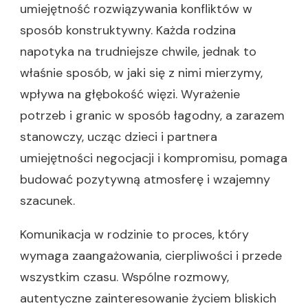
umiejętność rozwiązywania konfliktów w
sposób konstruktywny. Każda rodzina
napotyka na trudniejsze chwile, jednak to
właśnie sposób, w jaki się z nimi mierzymy,
wpływa na głębokość więzi. Wyrażenie
potrzeb i granic w sposób łagodny, a zarazem
stanowczy, ucząc dzieci i partnera
umiejętności negocjacji i kompromisu, pomaga
budować pozytywną atmosferę i wzajemny
szacunek.
Komunikacja w rodzinie to proces, który
wymaga zaangażowania, cierpliwości i przede
wszystkim czasu. Wspólne rozmowy,
autentyczne zainteresowanie życiem bliskich