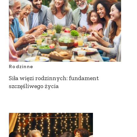
Rodzinne
Siła więzi rodzinnych: fundament
szczęśliwego życia