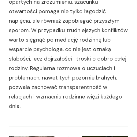
opartych na zrozumieniu, szacunku i
otwartości pomaga nie tylko łagodzić
napięcia, ale również zapobiegać przyszłym
sporom. W przypadku trudniejszych konfliktów
warto sięgnąć po mediację rodzinną lub
wsparcie psychologa, co nie jest oznaką
słabości, lecz dojrzałości i troski o dobro całej
rodziny. Regularna rozmowa o uczuciach i
problemach, nawet tych pozornie błahych,
pozwala zachować transparentność w
relacjach i wzmacnia rodzinne więzi każdego
dnia.