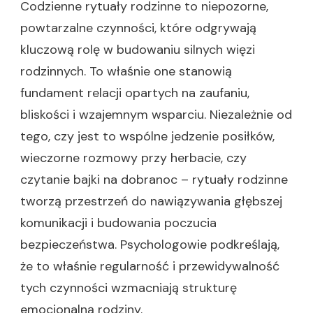
Codzienne rytuały rodzinne to niepozorne,
powtarzalne czynności, które odgrywają
kluczową rolę w budowaniu silnych więzi
rodzinnych. To właśnie one stanowią
fundament relacji opartych na zaufaniu,
bliskości i wzajemnym wsparciu. Niezależnie od
tego, czy jest to wspólne jedzenie posiłków,
wieczorne rozmowy przy herbacie, czy
czytanie bajki na dobranoc – rytuały rodzinne
tworzą przestrzeń do nawiązywania głębszej
komunikacji i budowania poczucia
bezpieczeństwa. Psychologowie podkreślają,
że to właśnie regularność i przewidywalność
tych czynności wzmacniają strukturę
emocjonalną rodziny.