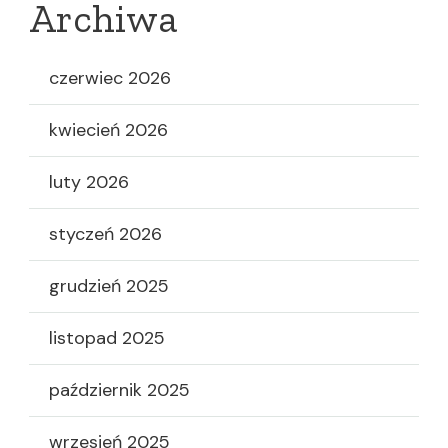
Archiwa
czerwiec 2026
kwiecień 2026
luty 2026
styczeń 2026
grudzień 2025
listopad 2025
październik 2025
wrzesień 2025