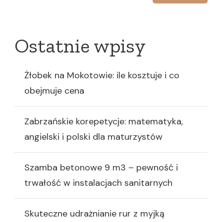
Ostatnie wpisy
Żłobek na Mokotowie: ile kosztuje i co
obejmuje cena
Zabrzańskie korepetycje: matematyka,
angielski i polski dla maturzystów
Szamba betonowe 9 m3 – pewność i
trwałość w instalacjach sanitarnych
Skuteczne udrażnianie rur z myjką