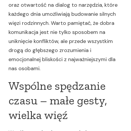
oraz otwartość na dialog to narzędzia, które
każdego dnia umożliwiają budowanie silnych
więzi rodzinnych. Warto pamiętać, że dobra
komunikacja jest nie tylko sposobem na
uniknięcie konfliktów, ale przede wszystkim
drogą do głębszego zrozumienia i
emocjonalnej bliskości z najważniejszymi dla
nas osobami.
Wspólne spędzanie
czasu – małe gesty,
wielka więź