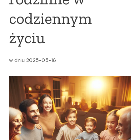
codziennym
życiu
w dniu
2025-05-16