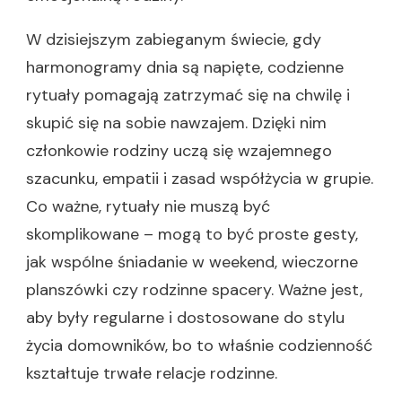
W dzisiejszym zabieganym świecie, gdy
harmonogramy dnia są napięte, codzienne
rytuały pomagają zatrzymać się na chwilę i
skupić się na sobie nawzajem. Dzięki nim
członkowie rodziny uczą się wzajemnego
szacunku, empatii i zasad współżycia w grupie.
Co ważne, rytuały nie muszą być
skomplikowane – mogą to być proste gesty,
jak wspólne śniadanie w weekend, wieczorne
planszówki czy rodzinne spacery. Ważne jest,
aby były regularne i dostosowane do stylu
życia domowników, bo to właśnie codzienność
kształtuje trwałe relacje rodzinne.