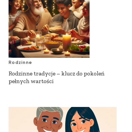
Rodzinne
Rodzinne tradycje – klucz do pokoleń
pełnych wartości