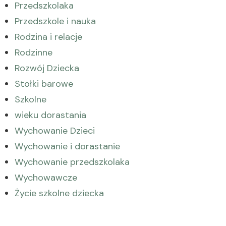
Przedszkolaka
Przedszkole i nauka
Rodzina i relacje
Rodzinne
Rozwój Dziecka
Stołki barowe
Szkolne
wieku dorastania
Wychowanie Dzieci
Wychowanie i dorastanie
Wychowanie przedszkolaka
Wychowawcze
Życie szkolne dziecka