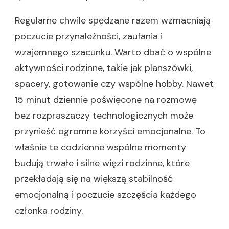
Regularne chwile spędzane razem wzmacniają
poczucie przynależności, zaufania i
wzajemnego szacunku. Warto dbać o wspólne
aktywności rodzinne, takie jak planszówki,
spacery, gotowanie czy wspólne hobby. Nawet
15 minut dziennie poświęcone na rozmowę
bez rozpraszaczy technologicznych może
przynieść ogromne korzyści emocjonalne. To
właśnie te codzienne wspólne momenty
budują trwałe i silne więzi rodzinne, które
przekładają się na większą stabilność
emocjonalną i poczucie szczęścia każdego
członka rodziny.