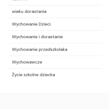
wieku dorastania
Wychowanie Dzieci
Wychowanie i dorastanie
Wychowanie przedszkolaka
Wychowawcze
Życie szkolne dziecka