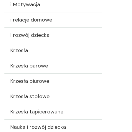
i Motywacja
i relacje domowe
i rozwój dziecka
Krzesła
Krzesła barowe
Krzesła biurowe
Krzesła stołowe
Krzesła tapicerowane
Nauka i rozwój dziecka