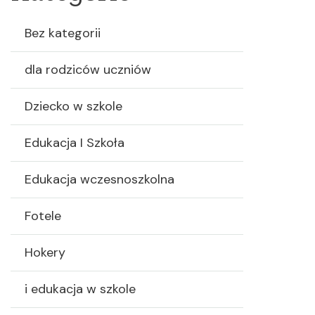
Bez kategorii
dla rodziców uczniów
Dziecko w szkole
Edukacja I Szkoła
Edukacja wczesnoszkolna
Fotele
Hokery
i edukacja w szkole