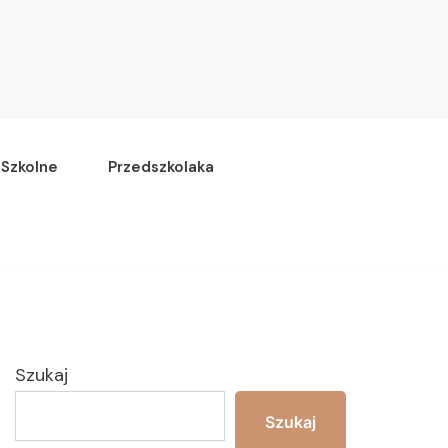
Szkolne
Przedszkolaka
Szukaj
Szukaj