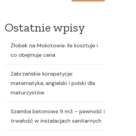
Ostatnie wpisy
Żłobek na Mokotowie: ile kosztuje i
co obejmuje cena
Zabrzańskie korepetycje:
matematyka, angielski i polski dla
maturzystów
Szamba betonowe 9 m3 – pewność i
trwałość w instalacjach sanitarnych