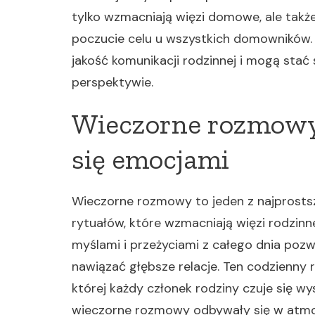
tylko wzmacniają więzi domowe, ale takż
poczucie celu u wszystkich domowników.
jakość komunikacji rodzinnej i mogą stać 
perspektywie.
Wieczorne rozmowy 
się emocjami
Wieczorne rozmowy to jeden z najprostsz
rytuałów, które wzmacniają więzi rodzinne
myślami i przeżyciami z całego dnia pozw
nawiązać głębsze relacje. Ten codzienny 
której każdy członek rodziny czuje się wy
wieczorne rozmowy odbywały się w atmosf