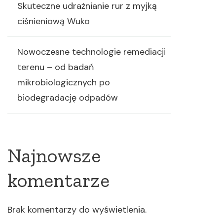
Skuteczne udrażnianie rur z myjką
ciśnieniową Wuko
Nowoczesne technologie remediacji
terenu – od badań
mikrobiologicznych po
biodegradację odpadów
Najnowsze
komentarze
Brak komentarzy do wyświetlenia.