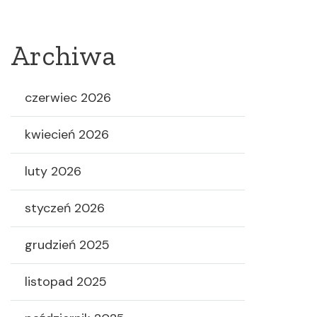
Archiwa
czerwiec 2026
kwiecień 2026
luty 2026
styczeń 2026
grudzień 2025
listopad 2025