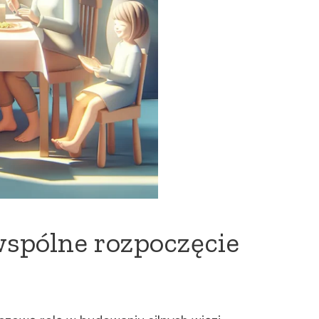
wspólne rozpoczęcie