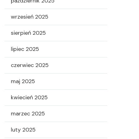
październik 2025
wrzesień 2025
sierpień 2025
lipiec 2025
czerwiec 2025
maj 2025
kwiecień 2025
marzec 2025
luty 2025