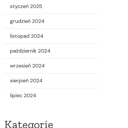
styczeń 2025
grudzień 2024
listopad 2024
październik 2024
wrzesień 2024
sierpień 2024
lipiec 2024
Kategorie