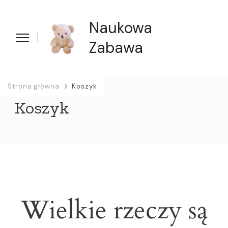
Naukowa
Zabawa
Strona główna
Koszyk
Koszyk
Wielkie rzeczy są