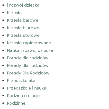
i rozwój dziecka
Krzesła
Krzesła barowe
Krzesła biurowe
Krzesła stołowe
Krzesła tapicerowane
Nauka i rozwój dziecka
Porady dla rodziców
Porady dla rodziców
Porady Dla Rodziców
Przedszkolaka
Przedszkole i nauka
Rodzina i relacje
Rodzinne