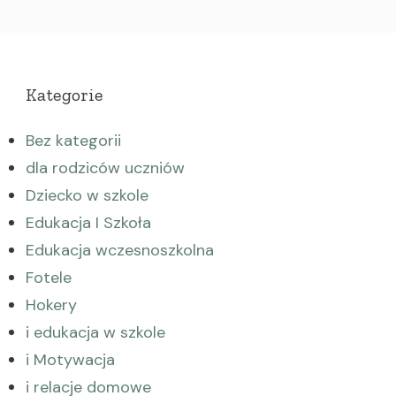
Kategorie
Bez kategorii
dla rodziców uczniów
Dziecko w szkole
Edukacja I Szkoła
Edukacja wczesnoszkolna
Fotele
Hokery
i edukacja w szkole
i Motywacja
i relacje domowe