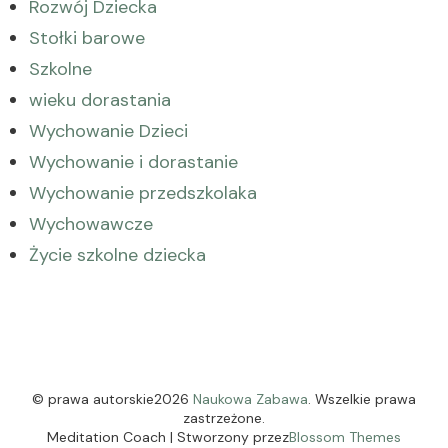
Rozwój Dziecka
Stołki barowe
Szkolne
wieku dorastania
Wychowanie Dzieci
Wychowanie i dorastanie
Wychowanie przedszkolaka
Wychowawcze
Życie szkolne dziecka
© prawa autorskie2026
Naukowa Zabawa
. Wszelkie prawa
zastrzeżone.
Meditation Coach | Stworzony przez
Blossom Themes