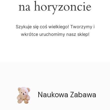
na horyzoncie
Szykuje się coś wielkiego! Tworzymy i
wkrótce uruchomimy nasz sklep!
Naukowa Zabawa